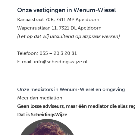
Onze vestigingen in Wenum-Wiesel
Kanaalstraat 70B, 7311 MP Apeldoorn
Wapenrustlaan 11, 7321 DL Apeldoorn
(Let op dat wij uitsluitend op afspraak werken)
Telefoon:
055 – 20 3 20 81
E-mail:
info@scheidingswijze.nl
Onze mediators in Wenum-Wiesel en omgeving
Meer dan mediation.
Geen losse adviseurs, maar één mediator die alles reg
Dat is ScheidingsWijze.