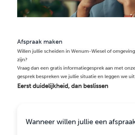
Afspraak maken
Willen jullie scheiden in Wenum-Wiesel of omgeving 
zijn?
Vraag dan een gratis informatiegesprek aan met onz
gesprek bespreken we jullie situatie en leggen we uit
Eerst duidelijkheid, dan beslissen
Wanneer willen jullie een afspraa