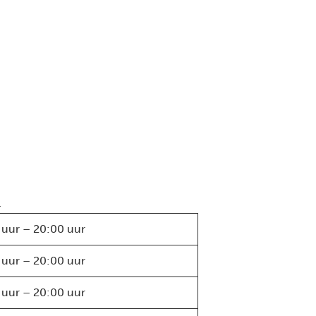
.
 uur – 20:00 uur
 uur – 20:00 uur
 uur – 20:00 uur