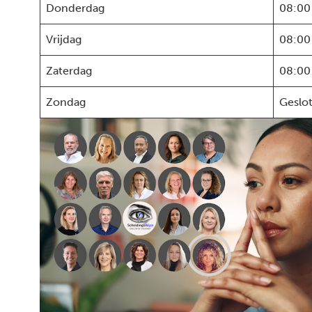
Donderdag
08:00
Vrijdag
08:00
Zaterdag
08:00
Zondag
Geslo