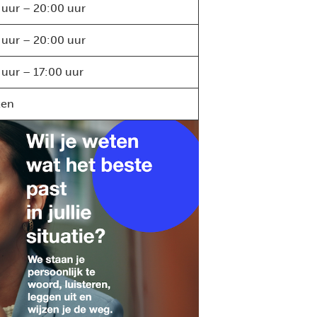
 uur – 20:00 uur
 uur – 20:00 uur
 uur – 17:00 uur
ten