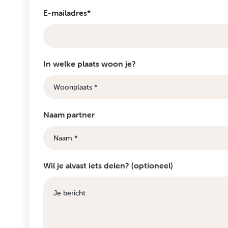
E-mailadres*
In welke plaats woon je?
Naam partner
Wil je alvast iets delen? (optioneel)