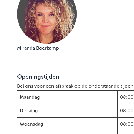
Miranda Boerkamp
Openingstijden
Bel ons voor een afspraak op de onderstaande tijden
Maandag
08:00
Dinsdag
08:00
Woensdag
08:00