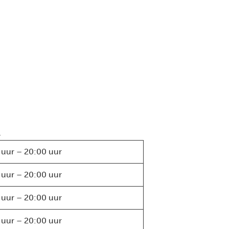
.
 uur – 20:00 uur
 uur – 20:00 uur
 uur – 20:00 uur
 uur – 20:00 uur