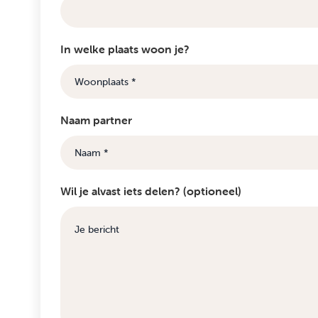
In welke plaats woon je?
Naam partner
Wil je alvast iets delen? (optioneel)