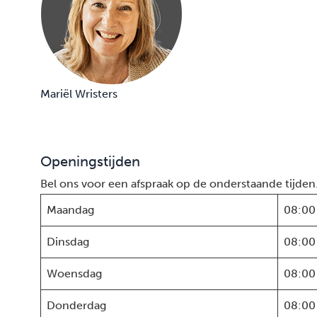
Mariël Wristers
Openingstijden
Bel ons voor een afspraak op de onderstaande tijden
Maandag
08:00
Dinsdag
08:00
Woensdag
08:00
Donderdag
08:00