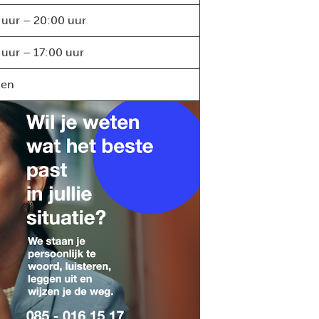
 uur – 20:00 uur
 uur – 17:00 uur
ten