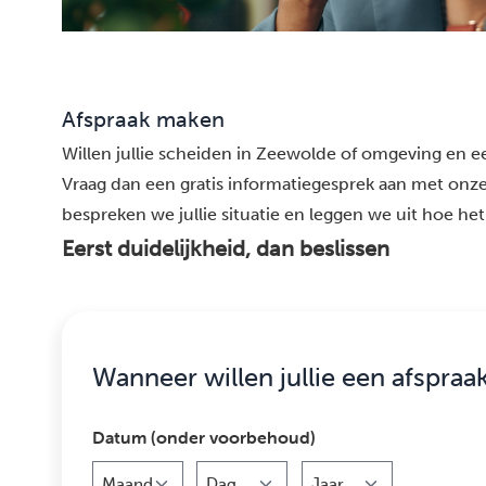
Afspraak maken
Willen jullie scheiden in Zeewolde of omgeving en eer
Vraag dan een gratis informatiegesprek aan met onze
bespreken we jullie situatie en leggen we uit hoe het 
Eerst duidelijkheid, dan beslissen
Wanneer willen jullie een afspraa
Datum (onder voorbehoud)