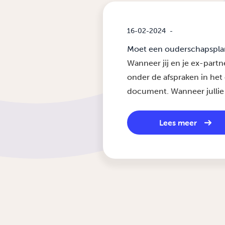
16-02-2024
-
Moet een ouderschapsplan
Wanneer jij en je ex-par
onder de afspraken in het
document. Wanneer jullie 
Lees meer