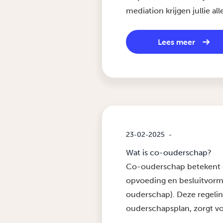
mediation krijgen jullie all
Lees meer
23-02-2025
-
Wat is co-ouderschap?
Co-ouderschap betekent 
opvoeding en besluitvorm
ouderschap). Deze regelin
ouderschapsplan, zorgt voo