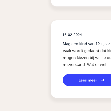
16-02-2024
-
Mag een kind van 12+ jaar 
Vaak wordt gedacht dat kin
mogen kiezen bij welke oud
misverstand. Wat er wel
Lees meer