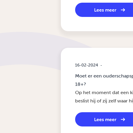
Lees meer
16-02-2024
-
Moet er een ouderschapsp
18+?
Op het moment dat een kind
beslist hij of zij zelf waar 
Lees meer