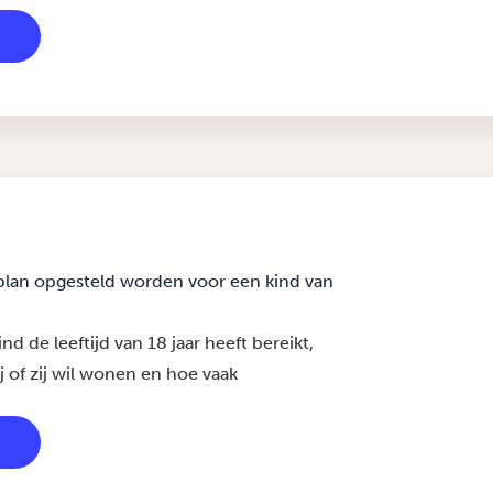
lan opgesteld worden voor een kind van
 de leeftijd van 18 jaar heeft bereikt,
hij of zij wil wonen en hoe vaak