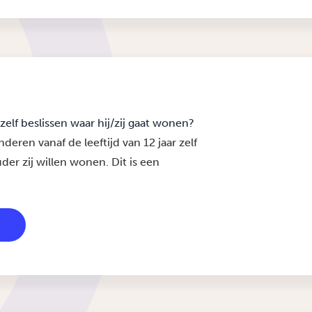
zelf beslissen waar hij/zij gaat wonen?
deren vanaf de leeftijd van 12 jaar zelf
er zij willen wonen. Dit is een