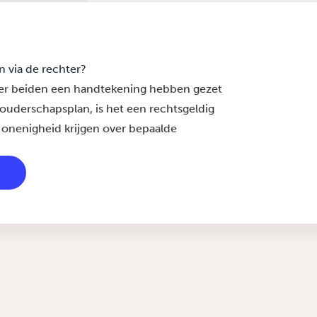
 via de rechter?
tner beiden een handtekening hebben gezet
 ouderschapsplan, is het een rechtsgeldig
onenigheid krijgen over bepaalde