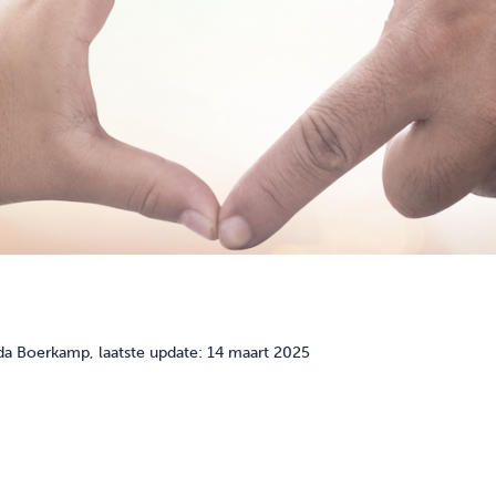
da Boerkamp
, laatste update: 14 maart 2025