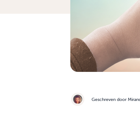
Geschreven door
Miran