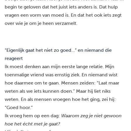
begin te geloven dat het juist iets anders is. Dat hulp
vragen een vorm van moed is. En dat het ook iets zegt
over wie je om je heen verzamelt.
“Eigenlijk gaat het niet zo goed…” en niemand die
reageert
Ik moest denken aan mijn eerste lange relatie. Mijn
toenmalige vriend was ernstig ziek. En niemand wist
hoe daarmee om te gaan. Mensen zeiden: “Laat maar
weten als we iets kunnen doen.” Maar hij liet niks
weten. En als mensen vroegen hoe het ging, zei hij:
“Goed hoor.”
Ik vroeg hem op een dag:
Waarom zeg je niet gewoon
hoe het écht met je gaat?