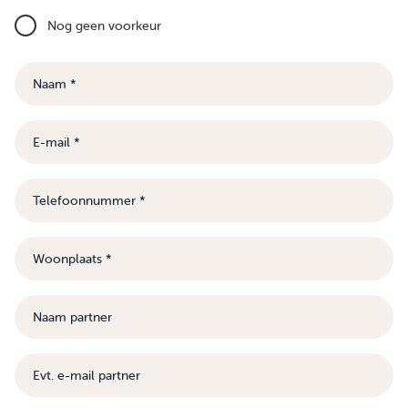
Nog geen voorkeur
Naam
E-
mail
Telefoonnummer
Woonplaats
Naam
partner
E-
mail