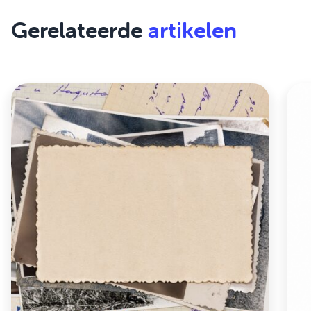
Gerelateerde
artikelen