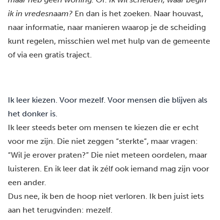
ik in vredesnaam?
En dan is het zoeken. Naar houvast,
naar informatie, naar manieren waarop je de scheiding
kunt regelen, misschien wel met
hulp van de gemeente
of via
een gratis traject
.
Ik leer kiezen. Voor mezelf. Voor mensen die blijven als
het donker is.
Ik leer steeds beter om mensen te kiezen die er echt
voor me zijn. Die niet zeggen “sterkte”, maar vragen:
“Wil je erover praten?” Die niet meteen oordelen, maar
luisteren. En ik leer dat ik zélf ook iemand mag zijn voor
een ander.
Dus nee, ik ben de hoop niet verloren. Ik ben juist iets
aan het terugvinden: mezelf.