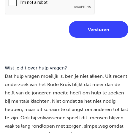
Wist je dit over hulp vragen?
Dat hulp vragen moeilijk is, ben je niet alleen.
Uit recent
onderzoek van het Rode Kruis
blijkt dat meer dan de
helft van de jongeren moeite heeft om hulp te zoeken
bij mentale klachten. Niet omdat ze het niet nodig
hebben, maar uit schaamte of angst om anderen tot last
te zijn. Ook bij volwassenen speelt dit: mensen blijven
vaak te lang rondlopen met zorgen, simpelweg omdat