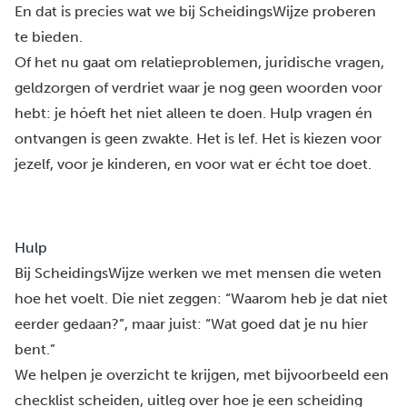
En dat is precies wat we bij ScheidingsWijze proberen
te bieden.
Of het nu gaat om relatieproblemen, juridische vragen,
geldzorgen of verdriet waar je nog geen woorden voor
hebt: je hóeft het niet alleen te doen. Hulp vragen én
ontvangen is geen zwakte. Het is lef. Het is kiezen voor
jezelf, voor je kinderen, en voor wat er écht toe doet.
Hulp
Bij ScheidingsWijze werken we met mensen die weten
hoe het voelt. Die niet zeggen: “Waarom heb je dat niet
eerder gedaan?”, maar juist: “Wat goed dat je nu hier
bent.”
We helpen je overzicht te krijgen, met bijvoorbeeld een
checklist scheiden, uitleg over hoe je een scheiding