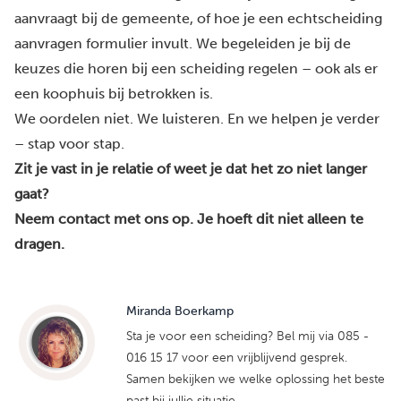
aanvraagt bij de gemeente, of hoe je een echtscheiding
aanvragen formulier invult. We begeleiden je bij de
keuzes die horen bij een scheiding regelen – ook als er
een koophuis bij betrokken is.
We oordelen niet. We luisteren. En we helpen je verder
– stap voor stap.
Zit je vast in je relatie of weet je dat het zo niet langer
gaat?
Neem contact met ons op
. Je hoeft dit niet alleen te
dragen.
Miranda Boerkamp
Sta je voor een scheiding? Bel mij via 085 -
016 15 17 voor een vrijblijvend gesprek.
Samen bekijken we welke oplossing het beste
past bij jullie situatie.