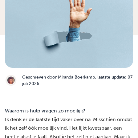
Geschreven door
Miranda Boerkamp
, laatste update: 07
juli 2026
Waarom is hulp vragen zo moeilijk?
Ik denk er de laatste tijd vaker over na. Misschien omdat
ik het zelf óók moeilijk vind. Het lijkt kwetsbaar, een
beetje alsof je faalt. Alsof je het zelf niet aankan. Maar ik