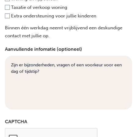
Taxatie of verkoop woning
Extra ondersteuning voor jullie kinderen
Binnen één werkdag neemt vrijblijvend een deskundige
contact met jullie op.
Aanvullende infomatie (optioneel)
CAPTCHA