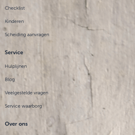
Checklist
Kinderen
Scheiding aanvragen
Service
Hulplijnen
Blog
Veelgestelde vragen
Service waarborg
Over ons