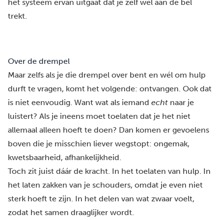
het systeem ervan uitgaat dat je zelf wel aan de bel
trekt.
Over de drempel
Maar zelfs als je die drempel over bent en wél om hulp
durft te vragen, komt het volgende: ontvangen. Ook dat
is niet eenvoudig. Want wat als iemand
echt
naar je
luistert? Als je ineens moet toelaten dat je het niet
allemaal alleen hoeft te doen? Dan komen er gevoelens
boven die je misschien liever wegstopt: ongemak,
kwetsbaarheid, afhankelijkheid.
Toch zit juist dáár de kracht. In het toelaten van hulp. In
het laten zakken van je schouders, omdat je even niet
sterk hoeft te zijn. In het delen van wat zwaar voelt,
zodat het samen draaglijker wordt.