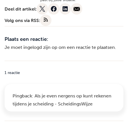
Deel dit artikel:
Volg ons via RSS:
Plaats een reactie:
Je moet
ingelogd zijn op
om een reactie te plaatsen.
1 reactie
Pingback:
Als je even nergens op kunt rekenen
tijdens je scheiding - ScheidingsWijze