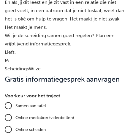
En als jij dit leest en je zit vast in een relatie die niet
goed voelt, in een patroon dat je niet loslaat, weet dan:
het is oké om hulp te vragen. Het maakt je niet zwak.
Het maakt je mens.
Wil je de scheiding samen goed regelen?
Plan een
vrijblijvend informatiegesprek.
Liefs,
M.
ScheidingsWijze
Gratis informatiegesprek aanvragen
Voorkeur voor het traject
Samen aan tafel
Online mediation (videobellen)
Online scheiden