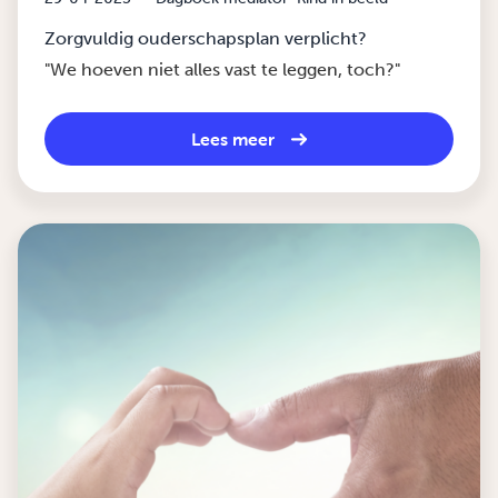
Zorgvuldig ouderschapsplan verplicht?
"We hoeven niet alles vast te leggen, toch?"
Lees meer