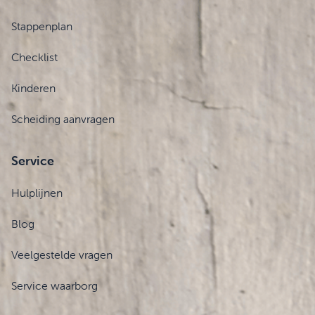
Stappenplan
Checklist
Kinderen
Scheiding aanvragen
Service
Hulplijnen
Blog
Veelgestelde vragen
Service waarborg