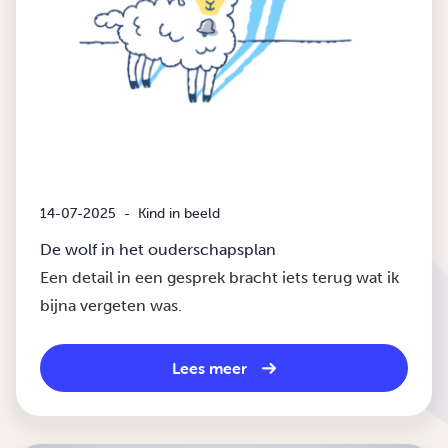
14-07-2025
-
Kind in beeld
De wolf in het ouderschapsplan
Een detail in een gesprek bracht iets terug wat ik
bijna vergeten was.
Lees meer