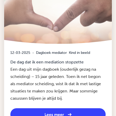
12-03-2025
-
Dagboek mediator
Kind in beeld
De dag dat ik een mediation stopzette
Een dag uit mijn dagboek (ouderlijk gezag na
scheiding) – 15 jaar geleden. Toen ik net begon
als mediator scheiding, wist ik dat ik met lastige
situaties te maken zou krijgen. Maar sommige
casussen blijven je altijd bij.
Lees meer