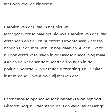
met oog voor de kinderen.
Carolien van der Plas in het nieuws
Maar goed, terug naar het nieuws. Carolien van der Plas
verscheen op tv. Een nuchtere Deventenaar, klare taal,
handen uit de mouwen. Ik hou daarvan. Alleen lijkt ze
nu ook verstrikt te raken in de Haagse chaos. Nog maar
4% van de Nederlanders heeft vertrouwen in de
politiek, hoorde ik in dezelfde uitzending. En ik knikte
instemmend – want ook wij merken dat.
Parentshouse opengehouden ondanks woningnood
Gisteren nog, bij Parentshouse. Een vader kwam langs,