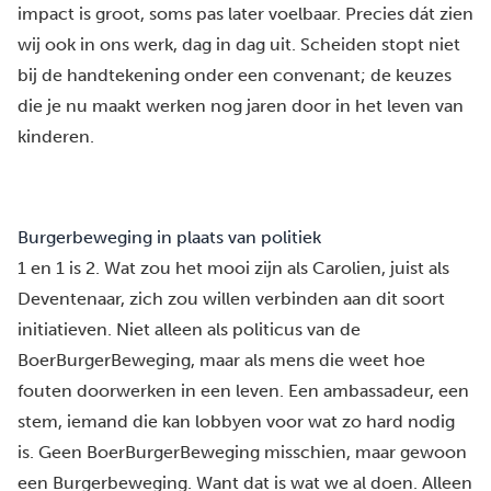
impact is groot, soms pas later voelbaar. Precies dát zien
wij ook in ons werk, dag in dag uit. Scheiden stopt niet
bij de handtekening onder een convenant; de keuzes
die je nu maakt werken nog jaren door in het leven van
kinderen.
Burgerbeweging in plaats van politiek
1 en 1 is 2. Wat zou het mooi zijn als Carolien, juist als
Deventenaar, zich zou willen verbinden aan dit soort
initiatieven. Niet alleen als politicus van de
BoerBurgerBeweging, maar als mens die weet hoe
fouten doorwerken in een leven. Een ambassadeur, een
stem, iemand die kan lobbyen voor wat zo hard nodig
is. Geen BoerBurgerBeweging misschien, maar gewoon
een Burgerbeweging. Want dat is wat we al doen. Alleen