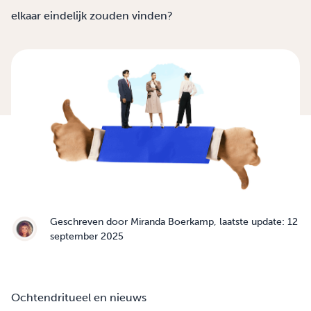
elkaar eindelijk zouden vinden?
Geschreven door
Miranda Boerkamp
, laatste update: 12
september 2025
Ochtendritueel en nieuws