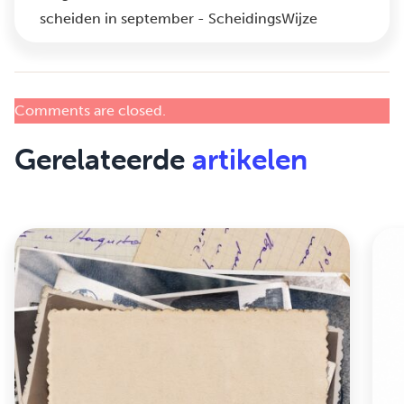
scheiden in september - ScheidingsWijze
Comments are closed.
Gerelateerde
artikelen