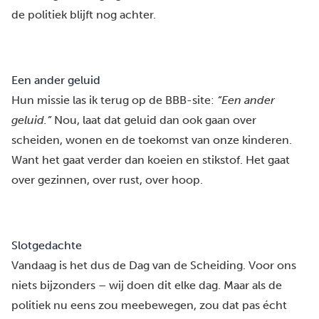
de politiek blijft nog achter.
Een ander geluid
Hun missie las ik terug op de BBB-site:
“Een ander
geluid.”
Nou, laat dat geluid dan ook gaan over
scheiden, wonen en de toekomst van onze kinderen.
Want het gaat verder dan koeien en stikstof. Het gaat
over gezinnen, over rust, over hoop.
Slotgedachte
Vandaag is het dus de Dag van de Scheiding. Voor ons
niets bijzonders – wij doen dit elke dag. Maar als de
politiek nu eens zou meebewegen, zou dat pas écht