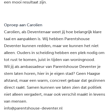
een mooi resultaat zijn.
Oproep aan Carolien
Carolien, als Deventenaar weet jij hoe belangrijk klare
taal en aanpakken is. Wij hebben Parentshouse
Deventer kunnen redden, maar we kunnen het niet
alleen. Ouders in scheiding hebben een plek nodig om
tot rust te komen, juist in tijden van woningnood.
Wil jij als ambassadeur van Parentshouse Deventer je
stem laten horen, hier in je eigen stad? Geen Haagse
afstand, maar een warm, concreet gebaar dat gezinnen
direct raakt. Samen kunnen we laten zien dat politiek
niet alleen vergadert, maar ook verschil maakt in levens
van mensen.
info@parentshouse-deventer.nl