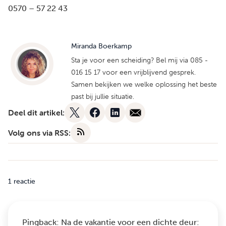
0570 – 57 22 43
Miranda Boerkamp
Sta je voor een scheiding? Bel mij via 085 -
016 15 17 voor een vrijblijvend gesprek.
Samen bekijken we welke oplossing het beste
past bij jullie situatie.
Deel dit artikel:
Volg ons via RSS:
1 reactie
Pingback:
Na de vakantie voor een dichte deur: