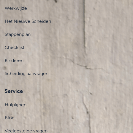
Werkwijze
Het Nieuwe Scheiden
Stappenplan
Checklist
Kinderen
Scheiding aanvragen
Service
Hulplijnen
Blog
Veelgestelde vragen