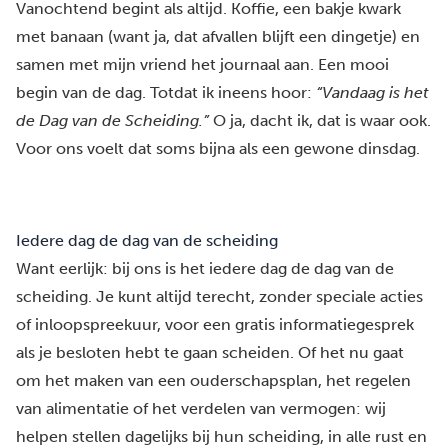
Vanochtend begint als altijd. Koffie, een bakje kwark
met banaan (want ja, dat afvallen blijft een dingetje) en
samen met mijn vriend het journaal aan. Een mooi
begin van de dag. Totdat ik ineens hoor:
“Vandaag is het
de Dag van de Scheiding.”
O ja, dacht ik, dat is waar ook.
Voor ons voelt dat soms bijna als een gewone dinsdag.
Iedere dag de dag van de scheiding
Want eerlijk: bij ons is het iedere dag de dag van de
scheiding. Je kunt altijd terecht, zonder speciale acties
of inloopspreekuur, voor een gratis informatiegesprek
als je besloten hebt te gaan scheiden. Of het nu gaat
om het maken van een ouderschapsplan, het regelen
van alimentatie of het verdelen van vermogen: wij
helpen stellen dagelijks bij hun scheiding, in alle rust en