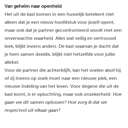
Van geheim naar openheid
Het
uit de kast komen in een huwelijk
betekent niet
alleen dat je een nieuw hoofdstuk voor jezelf opent,
maar ook dat je partner geconfronteerd wordt met een
onverwachte waarheid. Alles wat veilig en vertrouwd
leek, blijkt ineens anders. De kast waarvan je dacht dat
je hem samen deelde, blijkt niet hetzelfde voor jullie
allebei.
Voor de partner die achterblijft, kan het voelen alsof hij
of zij ineens op zoek moet naar een nieuwe plek, een
nieuwe indeling van het leven. Voor degene die uit de
kast komt, is er opluchting, maar ook onzekerheid:
Hoe
gaan we dit samen oplossen? Hoe zorg ik dat we
respectvol uit elkaar gaan?