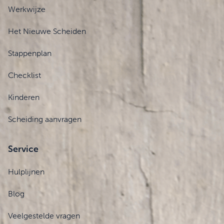
Werkwijze
Het Nieuwe Scheiden
Stappenplan
Checklist
Kinderen
Scheiding aanvragen
Service
Hulplijnen
Blog
Veelgestelde vragen