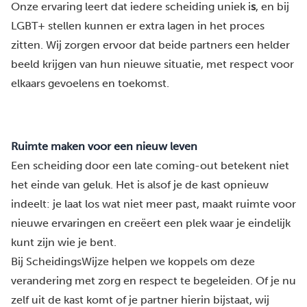
Onze ervaring leert dat iedere scheiding uniek i
s
, en bij
LGBT+ stellen kunnen er extra lagen in het proces
zitten. Wij zorgen ervoor dat beide partners een helder
beeld krijgen van hun nieuwe situatie, met respect voor
elkaars gevoelens en toekomst.
Ruimte maken voor een nieuw leven
Een scheiding door een late coming-out betekent niet
het einde van geluk. Het is alsof je de kast opnieuw
indeelt: je laat los wat niet meer past, maakt ruimte voor
nieuwe ervaringen en creëert een plek waar je eindelijk
kunt zijn wie je bent.
Bij ScheidingsWijze helpen we koppels om deze
verandering met zorg en respect te begeleiden. Of je nu
zelf uit de kast komt of je partner hierin bijstaat, wij