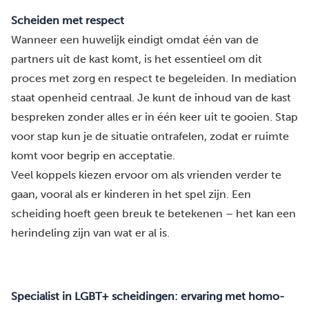
Scheiden met respect
Wanneer een huwelijk eindigt omdat één van de
partners uit de kast komt, is het essentieel om dit
proces
met zorg en respect te begeleiden
. In mediation
staat openheid centraal. Je kunt de inhoud van de kast
bespreken zonder alles er in één keer uit te gooien. Stap
voor stap kun je de situatie ontrafelen, zodat er ruimte
komt voor begrip en acceptatie.
Veel koppels kiezen ervoor om als vrienden verder te
gaan, vooral als er kinderen in het spel zijn. Een
scheiding hoeft geen breuk te betekenen – het kan een
herindeling zijn van wat er al is.
Specialist in LGBT+ scheidingen: ervaring met homo-