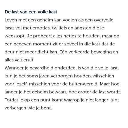
De last van een volle kast
Leven met een geheim kan voelen als een overvolle
kast: vol met emoties, twijfels en angsten die je
wegstopt. Je probeert alles netjes te houden, maar op
een gegeven moment zit er zoveel in die kast dat de
deur niet meer dicht kan. Eén verkeerde beweging en
alles valt eruit.
Wanneer je geaardheid onderdeel is van die volle kast,
kun je het soms jaren verborgen houden. Misschien
voor jezelf, misschien voor de buitenwereld. Maar hoe
langer je het geheim bewaart, hoe groter de last wordt.
Totdat je op een punt komt waarop je niet langer kunt
verbergen wie je bent.