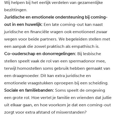
Wij helpen bij het eerlijk verdelen van gezamenlijke
bezittingen.
Juridische en emotionele ondersteuning bij coming-
out in een huwelijk:
Een late coming-out kan naast
juridische en financiële vragen ook emotioneel zwaar
wegen voor beide partners. We begeleiden stellen met
een aanpak die zowel praktisch als empathisch is.
Co-ouderschap en donorregelingen:
Bij lesbische
stellen speelt vaak de rol van een spermadonor mee,
terwijl homostellen soms gebruik hebben gemaakt van
een draagmoeder. Dit kan extra juridische en
emotionele vraagstukken oproepen bij een scheiding.
Sociale en familiebanden:
Soms speelt de omgeving
een grote rol. Hoe vertel je familie en vrienden dat jullie
uit elkaar gaan, en hoe voorkom je dat een coming-out
zorgt voor extra afstand of misverstanden?