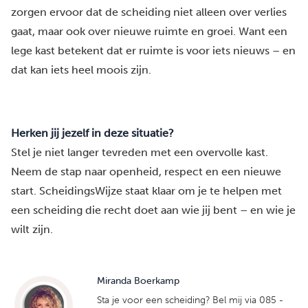
zorgen ervoor dat de scheiding niet alleen over verlies
gaat, maar ook over nieuwe ruimte en groei. Want een
lege kast betekent dat er ruimte is voor iets nieuws – en
dat kan iets heel moois zijn.
Herken jij jezelf in deze situatie?
Stel je niet langer tevreden met een overvolle kast.
Neem de stap naar openheid, respect en een nieuwe
start. ScheidingsWijze staat klaar om je te helpen met
een scheiding die recht doet aan wie jij bent – en wie je
wilt zijn.
Miranda Boerkamp
Sta je voor een scheiding? Bel mij via 085 -