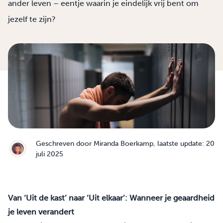
ander leven – eentje waarin je eindelijk vrij bent om
jezelf te zijn?
Geschreven door
Miranda Boerkamp
, laatste update: 20
juli 2025
Van ‘Uit de kast’ naar ‘Uit elkaar’: Wanneer je geaardheid
je leven verandert