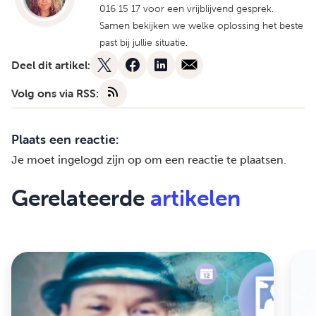
016 15 17 voor een vrijblijvend gesprek.
Samen bekijken we welke oplossing het beste
past bij jullie situatie.
Deel dit artikel:
Volg ons via RSS:
Plaats een reactie:
Je moet
ingelogd zijn op
om een reactie te plaatsen.
Gerelateerde
artikelen