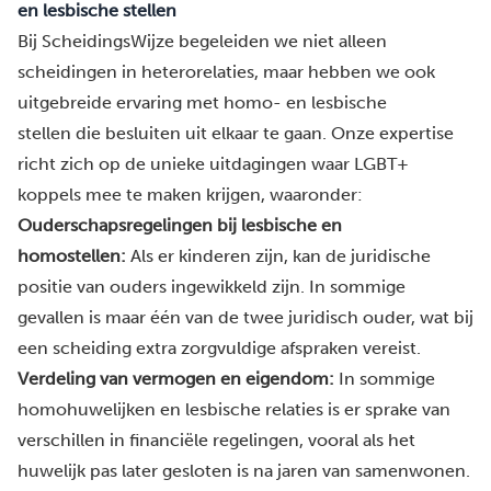
en lesbische stellen
Bij ScheidingsWijze begeleiden we niet alleen
scheidingen in heterorelaties, maar hebben we ook
uitgebreide ervaring met homo- en lesbische
stellen die besluiten uit elkaar te gaan. Onze expertise
richt zich op de unieke uitdagingen waar LGBT+
koppels mee te maken krijgen, waaronder:
Ouderschapsregelingen bij lesbische en
homostellen:
Als er kinderen zijn, kan de juridische
positie van ouders ingewikkeld zijn. In sommige
gevallen is maar één van de twee juridisch ouder, wat bij
een scheiding extra zorgvuldige afspraken vereist.
Verdeling van vermogen en eigendom:
In sommige
homohuwelijken en lesbische relaties is er sprake van
verschillen in financiële regelingen, vooral als het
huwelijk pas later gesloten is na jaren van samenwonen.