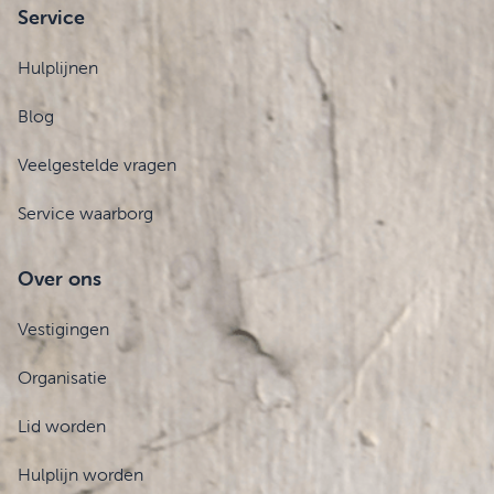
Service
Hulplijnen
Blog
Veelgestelde vragen
Service waarborg
Over ons
Vestigingen
Organisatie
Lid worden
Hulplijn worden