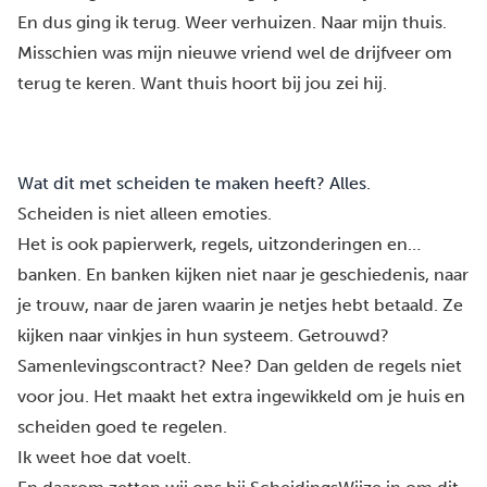
En dus ging ik terug. Weer verhuizen. Naar mijn thuis.
Misschien was mijn nieuwe vriend wel de drijfveer om
terug te keren. Want thuis hoort bij jou zei hij.
Wat dit met scheiden te maken heeft? Alles.
Scheiden is niet alleen emoties.
Het is ook papierwerk, regels, uitzonderingen en…
banken. En banken kijken niet naar je geschiedenis, naar
je trouw, naar de jaren waarin je netjes hebt betaald. Ze
kijken naar vinkjes in hun systeem. Getrouwd?
Samenlevingscontract? Nee? Dan gelden de regels niet
voor jou. Het maakt het extra ingewikkeld om je huis en
scheiden goed te regelen.
Ik weet hoe dat voelt.