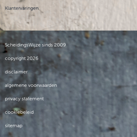
Klantervaringen
ScheidingsWijze sinds 2009
copyright 2026
disclaimer
algemene voorwaarden
privacy statement
cookiebeleid
sitemap