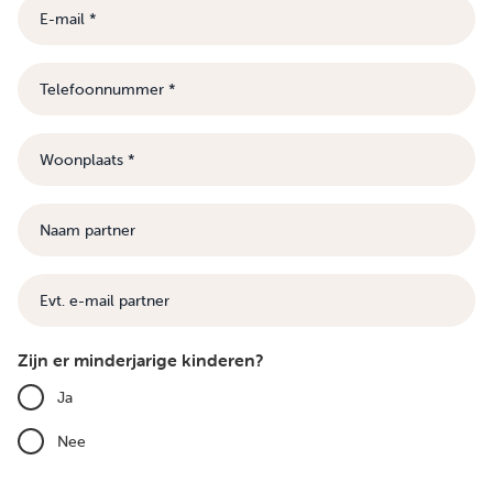
E-
mail
Telefoonnummer
Woonplaats
Naam
partner
E-
mail
Zijn er minderjarige kinderen?
Ja
Nee