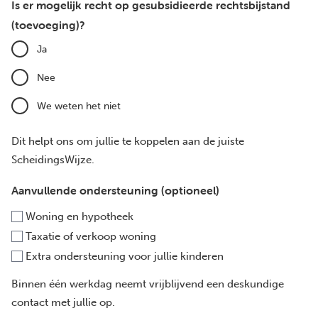
Is er mogelijk recht op gesubsidieerde rechtsbijstand
(toevoeging)?
Ja
Nee
We weten het niet
Dit helpt ons om jullie te koppelen aan de juiste
ScheidingsWijze.
Aanvullende ondersteuning (optioneel)
Woning en hypotheek
Taxatie of verkoop woning
Extra ondersteuning voor jullie kinderen
Binnen één werkdag neemt vrijblijvend een deskundige
contact met jullie op.