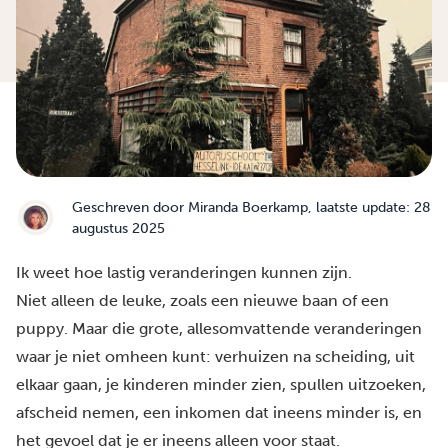
Geschreven door
Miranda Boerkamp
, laatste update: 28
augustus 2025
Ik weet hoe lastig veranderingen kunnen zijn.
Niet alleen de leuke, zoals een nieuwe baan of een
puppy. Maar die grote, allesomvattende veranderingen
waar je niet omheen kunt: verhuizen na scheiding, uit
elkaar gaan, je kinderen minder zien, spullen uitzoeken,
afscheid nemen, een inkomen dat ineens minder is, en
het gevoel dat je er ineens alleen voor staat.