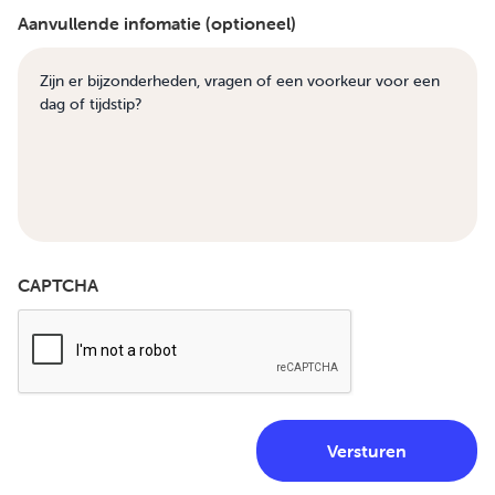
Aanvullende infomatie (optioneel)
CAPTCHA