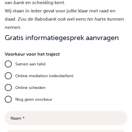
van
bank en scheiding
kent.
Wij staan in ieder geval voor jullie klaar met raad en
daad.
Zou de Rabobank ook wel eens ter harte kunnen
nemen.
Gratis informatiegesprek aanvragen
Voorkeur voor het traject
Samen aan tafel
Online mediation (videobellen)
Online scheiden
Nog geen voorkeur
Naam