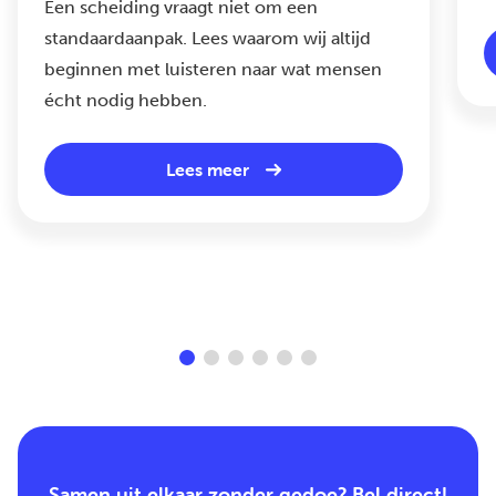
Een scheiding vraagt niet om een
standaardaanpak. Lees waarom wij altijd
beginnen met luisteren naar wat mensen
écht nodig hebben.
Lees meer
Samen uit elkaar zonder gedoe? Bel direct!