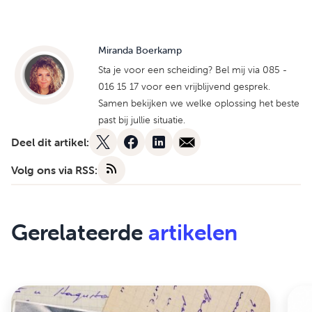
Miranda Boerkamp
Sta je voor een scheiding? Bel mij via 085 -
016 15 17 voor een vrijblijvend gesprek.
Samen bekijken we welke oplossing het beste
past bij jullie situatie.
Deel dit artikel:
Volg ons via RSS:
Gerelateerde
artikelen