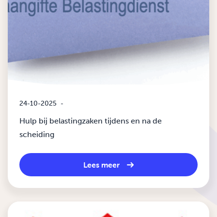
24-10-2025
-
Hulp bij belastingzaken tijdens en na de
scheiding
Lees meer