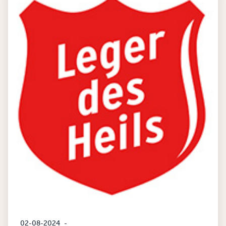
02-08-2024
-