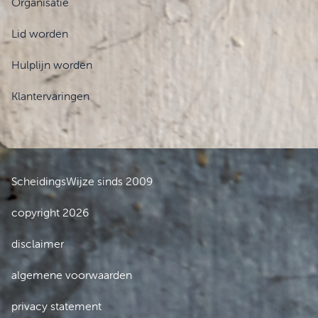
Organisatie
Lid worden
Hulplijn worden
Klantervaringen
ScheidingsWijze sinds 2009
copyright 2026
disclaimer
algemene voorwaarden
privacy statement