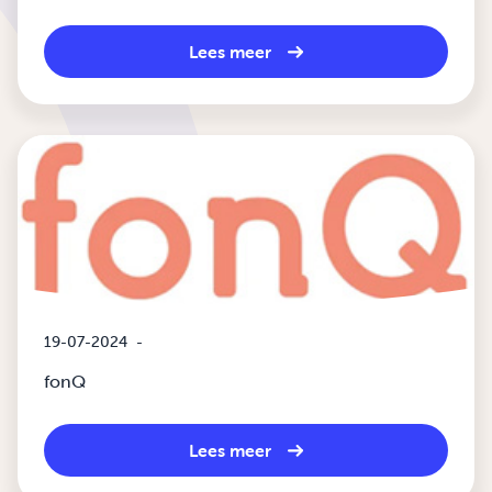
Lees meer
19-07-2024
-
fonQ
Lees meer