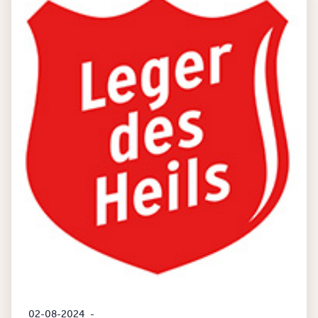
02-08-2024
-