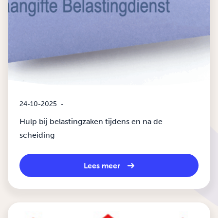
24-10-2025
-
Hulp bij belastingzaken tijdens en na de
scheiding
Lees meer