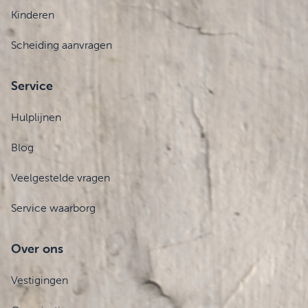
Kinderen
Scheiding aanvragen
Service
Hulplijnen
Blog
Veelgestelde vragen
Service waarborg
Over ons
Vestigingen