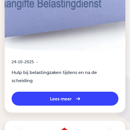
24-10-2025
-
Hulp bij belastingzaken tijdens en na de
scheiding
Lees meer