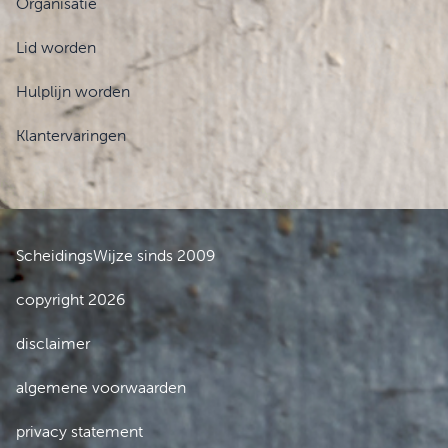
Organisatie
Lid worden
Hulplijn worden
Klantervaringen
ScheidingsWijze sinds 2009
copyright 2026
disclaimer
algemene voorwaarden
privacy statement