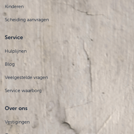
Kinderen
Scheiding aanvragen
Service
Hulplijnen
Blog
Veelgestelde vragen
Service waarborg
Over ons
Vestigingen