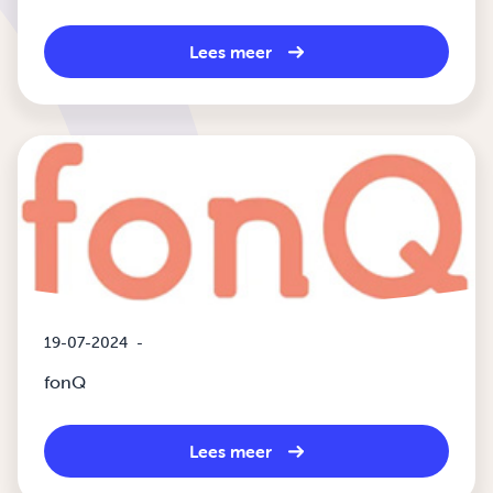
Lees meer
19-07-2024
-
fonQ
Lees meer