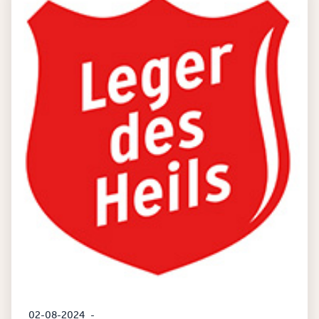
02-08-2024
-