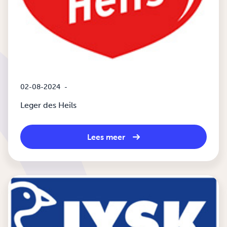
02-08-2024
-
Leger des Heils
Lees meer