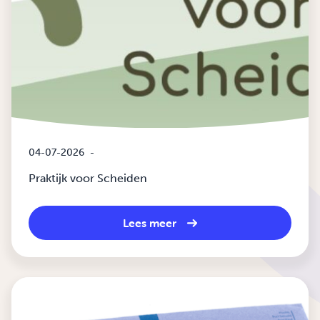
04-07-2026
-
Praktijk voor Scheiden
Lees meer