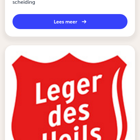
scheiding
Lees meer