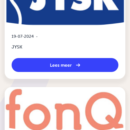
19-07-2024
-
JYSK
Lees meer