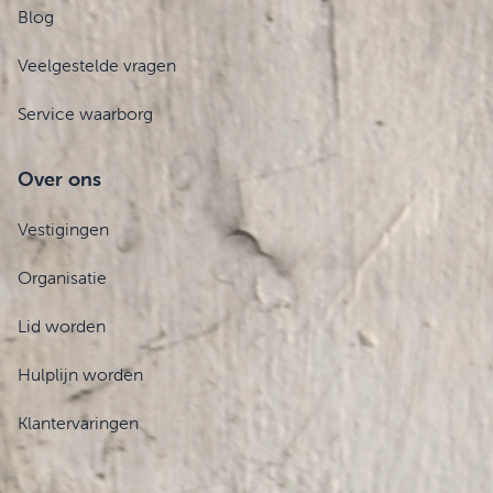
Blog
Veelgestelde vragen
Service waarborg
Over ons
Vestigingen
Organisatie
Lid worden
Hulplijn worden
Klantervaringen