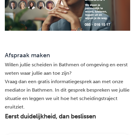
Afspraak maken
Willen jullie scheiden in Bathmen of omgeving en eerst
weten waar jullie aan toe zijn?
Vraag dan een gratis informatiegesprek aan met onze
mediator in Bathmen. In dit gesprek bespreken we jullie
situatie en leggen we uit hoe het scheidingstraject
eruitziet.
Eerst duidelijkheid, dan beslissen