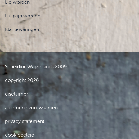
Lid worden
Hulplijn worden
Klantervaringen
ScheidingsWijze sinds 2009
copyright 2026
disclaimer
algemene voorwaarden
privacy statement
cookiebeleid