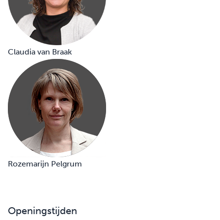
Claudia van Braak
Rozemarijn Pelgrum
Openingstijden