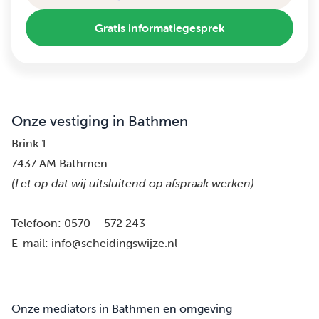
Gratis informatiegesprek
Onze vestiging in Bathmen
Brink 1
7437 AM Bathmen
(Let op dat wij uitsluitend op afspraak werken)
Telefoon:
0570 – 572 243
E-mail:
info@scheidingswijze.nl
Onze mediators in Bathmen en omgeving