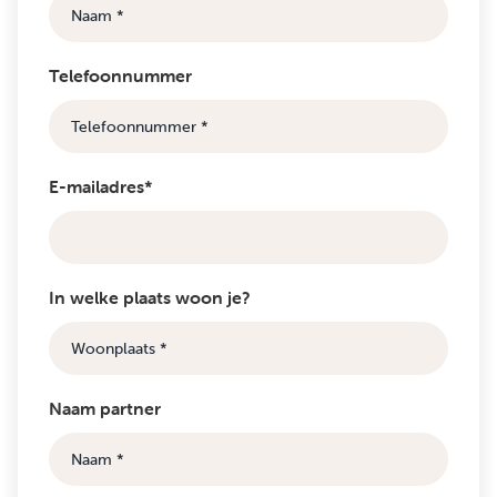
Telefoonnummer
E-mailadres*
In welke plaats woon je?
Naam partner