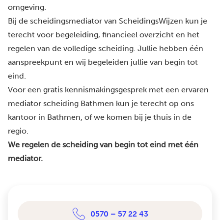
omgeving.
Bij de scheidingsmediator van ScheidingsWijzen kun je
terecht voor begeleiding, financieel overzicht en het
regelen van de volledige scheiding. Jullie hebben één
aanspreekpunt en wij begeleiden jullie van begin tot
eind.
Voor een gratis kennismakingsgesprek met een ervaren
mediator scheiding Bathmen kun je terecht op ons
kantoor in Bathmen, of we komen bij je thuis in de
regio.
We regelen de scheiding van begin tot eind met één
mediator.
0570 – 57 22 43