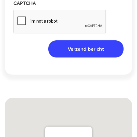
CAPTCHA