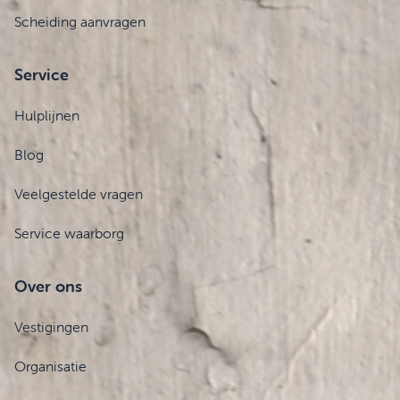
Scheiding aanvragen
Service
Hulplijnen
Blog
Veelgestelde vragen
Service waarborg
Over ons
Vestigingen
Organisatie