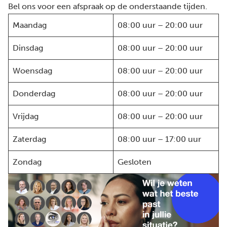
Bel ons voor een afspraak op de onderstaande tijden.
Maandag
08:00 uur – 20:00 uur
Dinsdag
08:00 uur – 20:00 uur
Woensdag
08:00 uur – 20:00 uur
Donderdag
08:00 uur – 20:00 uur
Vrijdag
08:00 uur – 20:00 uur
Zaterdag
08:00 uur – 17:00 uur
Zondag
Gesloten