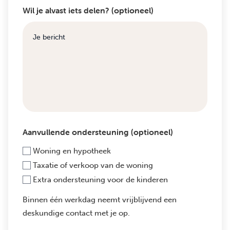
Wil je alvast iets delen? (optioneel)
Aanvullende ondersteuning (optioneel)
Woning en hypotheek
Taxatie of verkoop van de woning
Extra ondersteuning voor de kinderen
Binnen één werkdag neemt vrijblijvend een
deskundige contact met je op.