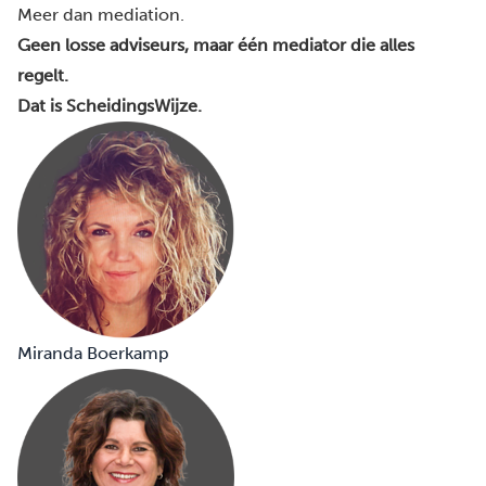
Meer dan mediation.
Geen losse adviseurs, maar één mediator die alles
regelt.
Dat is ScheidingsWijze.
Miranda Boerkamp