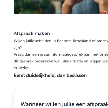
Afspraak maken
Willen jullie scheiden in Beemte-Broekland of omgevi
zijn?
Vraag dan een gratis informatiegesprek aan met onz
dit gesprek bespreken we jullie situatie en leggen we
eruitziet.
Eerst duidelijkheid, dan beslissen
Wanneer willen jullie een afspraa