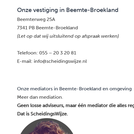
Onze vestiging in Beemte-Broekland
Beemterweg 25A
7341 PB Beemte-Broekland
(Let op dat wij uitsluitend op afspraak werken)
Telefoon:
055 – 20 3 20 81
E-mail:
info@scheidingswijze.nl
Onze mediators in Beemte-Broekland en omgeving
Meer dan mediation.
Geen losse adviseurs, maar één mediator die alles reg
Dat is ScheidingsWijze.