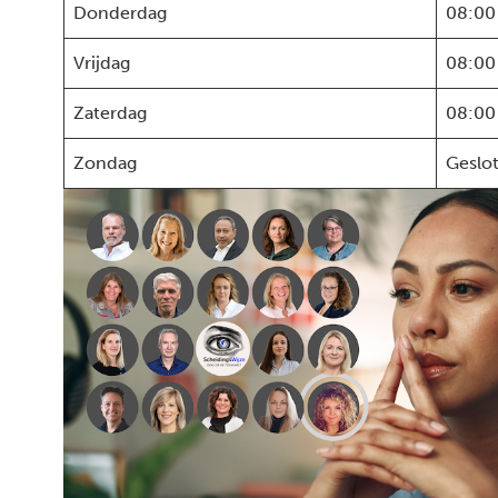
Donderdag
08:00
Vrijdag
08:00
Zaterdag
08:00
Zondag
Geslo