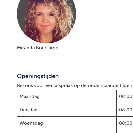
Miranda Boerkamp
Openingstijden
Bel ons voor een afspraak op de onderstaande tijden
Maandag
08:00
Dinsdag
08:00
Woensdag
08:00