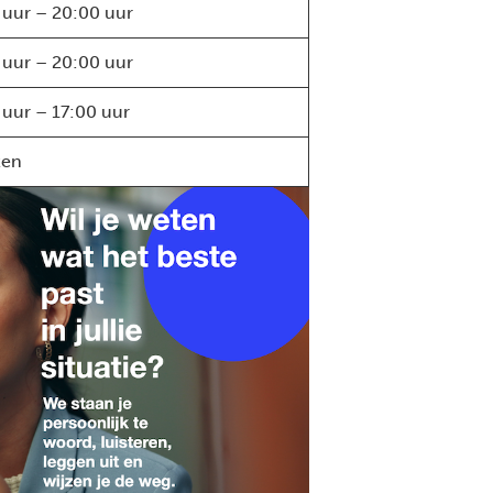
 uur – 20:00 uur
 uur – 20:00 uur
 uur – 17:00 uur
ten