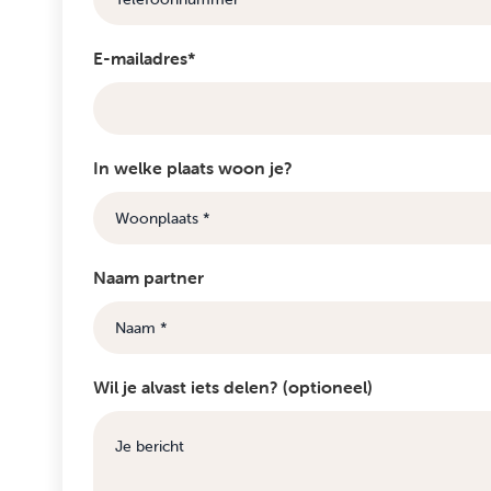
E-mailadres*
In welke plaats woon je?
Naam partner
Wil je alvast iets delen? (optioneel)