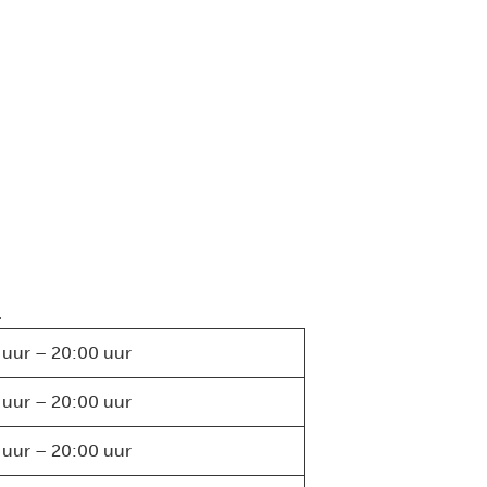
.
 uur – 20:00 uur
 uur – 20:00 uur
 uur – 20:00 uur