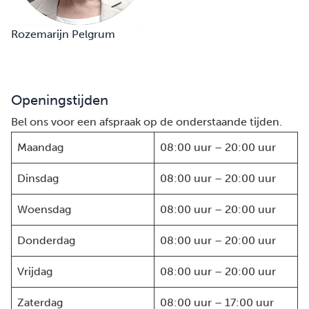
Rozemarijn Pelgrum
Openingstijden
Bel ons voor een afspraak op de onderstaande tijden.
Maandag
08:00 uur – 20:00 uur
Dinsdag
08:00 uur – 20:00 uur
Woensdag
08:00 uur – 20:00 uur
Donderdag
08:00 uur – 20:00 uur
Vrijdag
08:00 uur – 20:00 uur
Zaterdag
08:00 uur – 17:00 uur