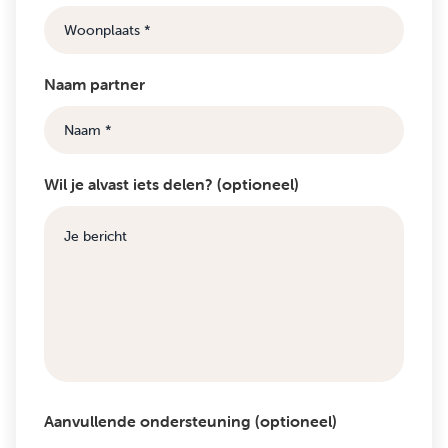
Naam partner
Wil je alvast iets delen? (optioneel)
Aanvullende ondersteuning (optioneel)