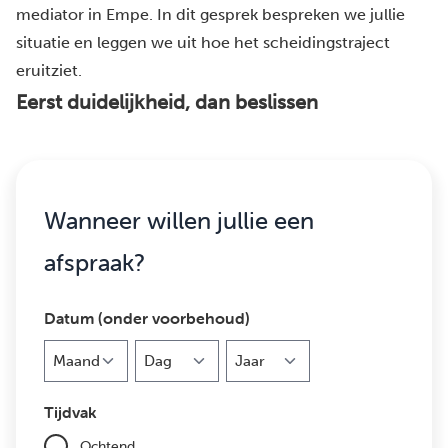
mediator in Empe. In dit gesprek bespreken we jullie
situatie en leggen we uit hoe het scheidingstraject
eruitziet.
Eerst duidelijkheid, dan beslissen
Wanneer willen jullie een
afspraak?
Datum (onder voorbehoud)
Maand
Dag
Jaar
Tijdvak
Ochtend