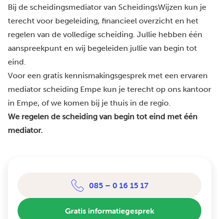
Bij de scheidingsmediator van ScheidingsWijzen kun je
terecht voor begeleiding, financieel overzicht en het
regelen van de volledige scheiding. Jullie hebben één
aanspreekpunt en wij begeleiden jullie van begin tot
eind.
Voor een gratis kennismakingsgesprek met een ervaren
mediator scheiding Empe kun je terecht op ons kantoor
in Empe, of we komen bij je thuis in de regio.
We regelen de scheiding van begin tot eind met één
mediator.
085 – 0 16 15 17
Gratis informatiegesprek