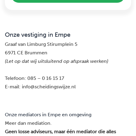
Onze vestiging in Empe
Graaf van Limburg Stirumplein 5
6971 CE Brummen
(Let op dat wij uitsluitend op afspraak werken)
Telefoon:
085 – 0 16 15 17
E-mail:
info@scheidingswijze.nl
Onze mediators in Empe en omgeving
Meer dan mediation.
Geen losse adviseurs, maar één mediator die alles