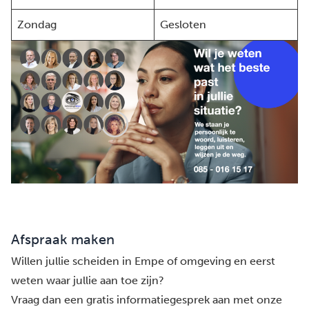
Zondag
Gesloten
Afspraak maken
Willen jullie scheiden in Empe of omgeving en eerst
weten waar jullie aan toe zijn?
Vraag dan een gratis informatiegesprek aan met onze