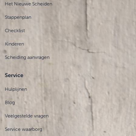
Het Nieuwe Scheiden
Stappenplan
Checklist
Kinderen
Scheiding aanvragen
Service
Hulplijnen
Blog
Veelgestelde vragen
Service waarborg