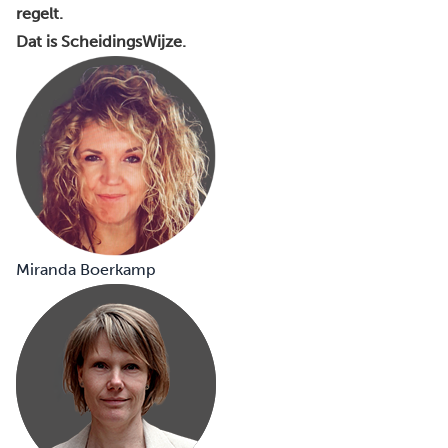
regelt.
Dat is ScheidingsWijze.
Miranda Boerkamp