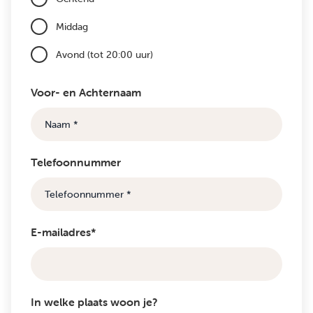
Middag
Avond (tot 20:00 uur)
Voor- en Achternaam
Telefoonnummer
E-mailadres*
In welke plaats woon je?