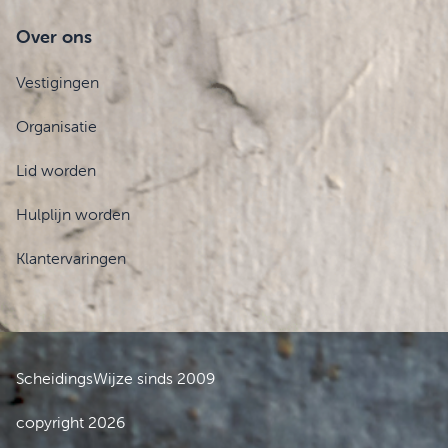
Over ons
Vestigingen
Organisatie
Lid worden
Hulplijn worden
Klantervaringen
ScheidingsWijze sinds 2009
copyright 2026