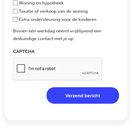
Woning en hypotheek
Taxatie of verkoop van de woning
Extra ondersteuning voor de kinderen
Binnen één werkdag neemt vrijblijvend een
deskundige contact met je op.
CAPTCHA