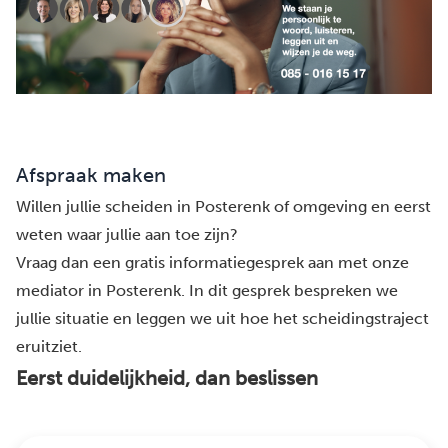
Afspraak maken
Willen jullie scheiden in Posterenk of omgeving en eerst
weten waar jullie aan toe zijn?
Vraag dan een gratis informatiegesprek aan met onze
mediator in Posterenk. In dit gesprek bespreken we
jullie situatie en leggen we uit hoe het scheidingstraject
eruitziet.
Eerst duidelijkheid, dan beslissen