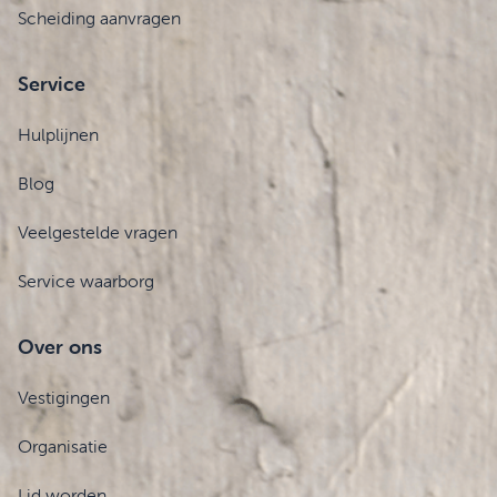
Scheiding aanvragen
Service
Hulplijnen
Blog
Veelgestelde vragen
Service waarborg
Over ons
Vestigingen
Organisatie
Lid worden