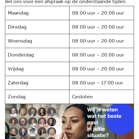
Bel ons voor een afspraak op de onderstaande tijden.
Maandag
08:00 uur – 20:00 uur
Dinsdag
08:00 uur – 20:00 uur
Woensdag
08:00 uur – 20:00 uur
Donderdag
08:00 uur – 20:00 uur
Vrijdag
08:00 uur – 20:00 uur
Zaterdag
08:00 uur – 17:00 uur
Zondag
Gesloten