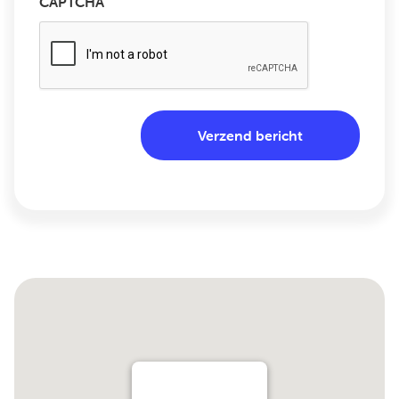
CAPTCHA