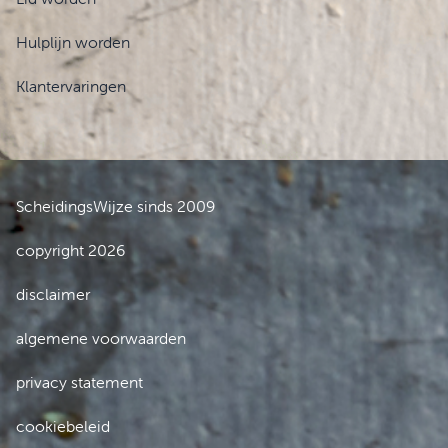
Hulplijn worden
Klantervaringen
ScheidingsWijze sinds 2009
copyright 2026
disclaimer
algemene voorwaarden
privacy statement
cookiebeleid