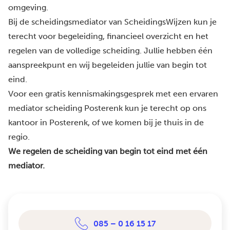
omgeving.
Bij de scheidingsmediator van ScheidingsWijzen kun je
terecht voor begeleiding, financieel overzicht en het
regelen van de volledige scheiding. Jullie hebben één
aanspreekpunt en wij begeleiden jullie van begin tot
eind.
Voor een gratis kennismakingsgesprek met een ervaren
mediator scheiding Posterenk kun je terecht op ons
kantoor in Posterenk, of we komen bij je thuis in de
regio.
We regelen de scheiding van begin tot eind met één
mediator.
085 – 0 16 15 17