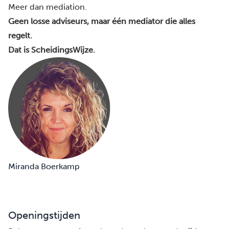
Meer dan mediation.
Geen losse adviseurs, maar één mediator die alles
regelt.
Dat is ScheidingsWijze.
Miranda Boerkamp
Openingstijden