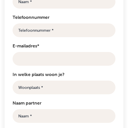
Telefoonnummer
E-mailadres*
In welke plaats woon je?
Naam partner