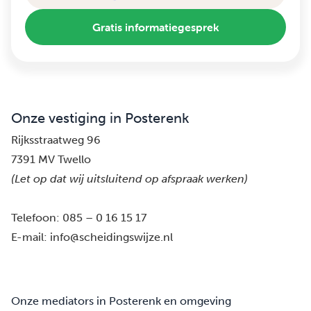
Gratis informatiegesprek
Onze vestiging in Posterenk
Rijksstraatweg 96
7391 MV Twello
(Let op dat wij uitsluitend op afspraak werken)
Telefoon:
085 – 0 16 15 17
E-mail:
info@scheidingswijze.nl
Onze mediators in Posterenk en omgeving