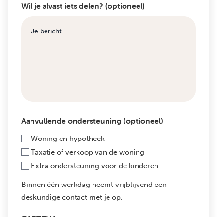
Wil je alvast iets delen? (optioneel)
Aanvullende ondersteuning (optioneel)
Woning en hypotheek
Taxatie of verkoop van de woning
Extra ondersteuning voor de kinderen
Binnen één werkdag neemt vrijblijvend een
deskundige contact met je op.