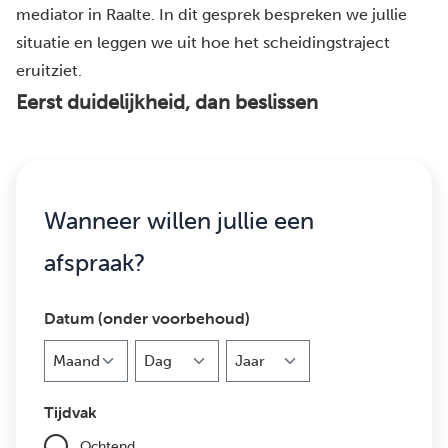
mediator in Raalte. In dit gesprek bespreken we jullie
situatie en leggen we uit hoe het scheidingstraject
eruitziet.
Eerst duidelijkheid, dan beslissen
Wanneer willen jullie een
afspraak?
Datum (onder voorbehoud)
Maand
Dag
Jaar
Tijdvak
Ochtend