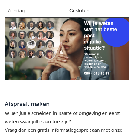
Zondag
Gesloten
Afspraak maken
Willen jullie scheiden in Raalte of omgeving en eerst
weten waar jullie aan toe zijn?
Vraag dan een gratis informatiegesprek aan met onze