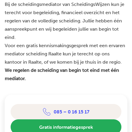
Bij de scheidingsmediator van ScheidingsWijzen kun je
terecht voor begeleiding, financieel overzicht en het
regelen van de volledige scheiding. Jullie hebben één
aanspreekpunt en wij begeleiden jullie van begin tot
eind.
Voor een gratis kennismakingsgesprek met een ervaren
mediator scheiding Raalte kun je terecht op ons
kantoor in Raalte, of we komen bij je thuis in de regio.
We regelen de scheiding van begin tot eind met één
mediator.
085 – 0 16 15 17
Gratis informatiegesprek