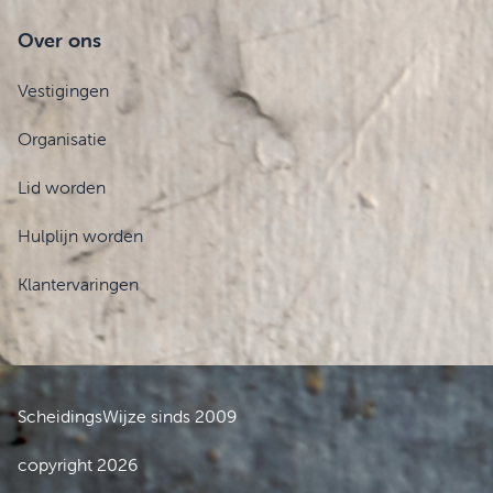
Over ons
Vestigingen
Organisatie
Lid worden
Hulplijn worden
Klantervaringen
ScheidingsWijze sinds 2009
copyright 2026