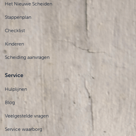
Het Nieuwe Scheiden
Stappenplan
Checklist
Kinderen
Scheiding aanvragen
Service
Hulplijnen
Blog
Veelgestelde vragen
Service waarborg