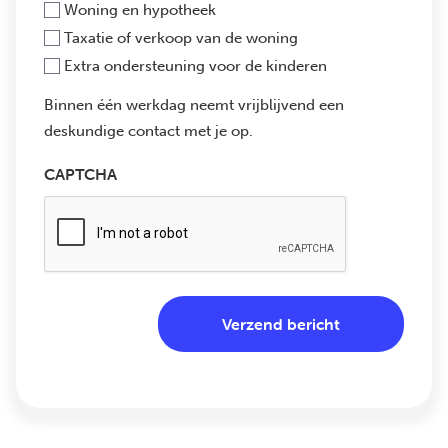
Woning en hypotheek
Taxatie of verkoop van de woning
Extra ondersteuning voor de kinderen
Binnen één werkdag neemt vrijblijvend een
deskundige contact met je op.
CAPTCHA