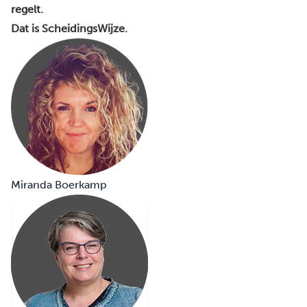
regelt.
Dat is ScheidingsWijze.
Miranda Boerkamp