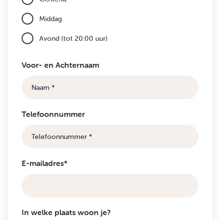
Middag
Avond (tot 20:00 uur)
Voor- en Achternaam
Telefoonnummer
E-mailadres*
In welke plaats woon je?