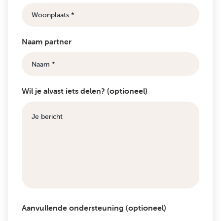
Naam partner
Wil je alvast iets delen? (optioneel)
Aanvullende ondersteuning (optioneel)