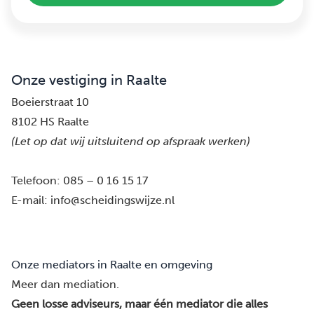
Onze vestiging in Raalte
Boeierstraat 10
8102 HS Raalte
(Let op dat wij uitsluitend op afspraak werken)
Telefoon:
085 – 0 16 15 17
E-mail:
info@scheidingswijze.nl
Onze mediators in Raalte en omgeving
Meer dan mediation.
Geen losse adviseurs, maar één mediator die alles