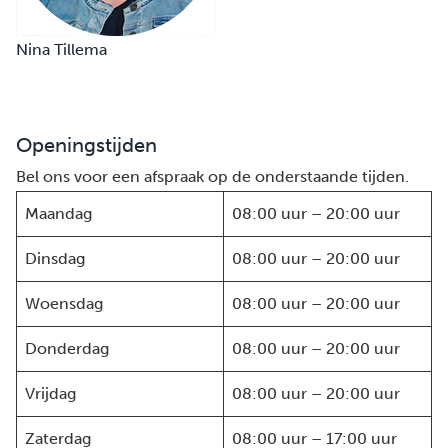
Nina Tillema
Openingstijden
Bel ons voor een afspraak op de onderstaande tijden.
Maandag
08:00 uur – 20:00 uur
Dinsdag
08:00 uur – 20:00 uur
Woensdag
08:00 uur – 20:00 uur
Donderdag
08:00 uur – 20:00 uur
Vrijdag
08:00 uur – 20:00 uur
Zaterdag
08:00 uur – 17:00 uur