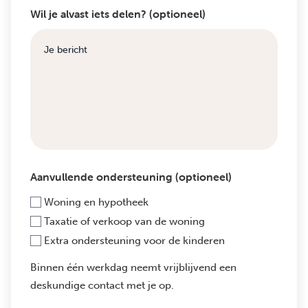
Wil je alvast iets delen? (optioneel)
Aanvullende ondersteuning (optioneel)
Woning en hypotheek
Taxatie of verkoop van de woning
Extra ondersteuning voor de kinderen
Binnen één werkdag neemt vrijblijvend een
deskundige contact met je op.