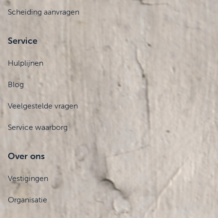
Scheiding aanvragen
Service
Hulplijnen
Blog
Veelgestelde vragen
Service waarborg
Over ons
Vestigingen
Organisatie