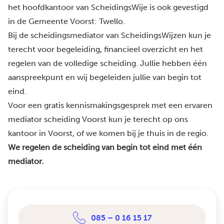
het hoofdkantoor van ScheidingsWije is ook gevestigd
in de Gemeente Voorst: Twello.
Bij de scheidingsmediator van ScheidingsWijzen kun je
terecht voor begeleiding, financieel overzicht en het
regelen van de volledige scheiding. Jullie hebben één
aanspreekpunt en wij begeleiden jullie van begin tot
eind.
Voor een gratis kennismakingsgesprek met een ervaren
mediator scheiding Voorst kun je terecht op ons
kantoor in Voorst, of we komen bij je thuis in de regio.
We regelen de scheiding van begin tot eind met één
mediator.
085 – 0 16 15 17