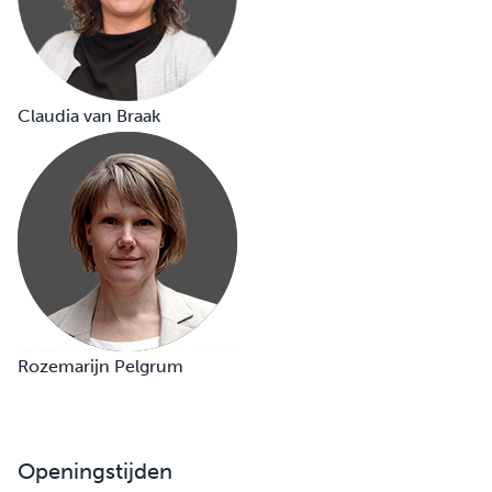
Claudia van Braak
Rozemarijn Pelgrum
Openingstijden