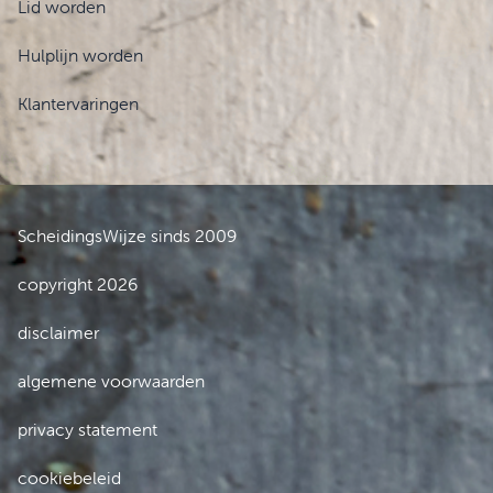
Lid worden
Hulplijn worden
Klantervaringen
ScheidingsWijze sinds 2009
copyright 2026
disclaimer
algemene voorwaarden
privacy statement
cookiebeleid