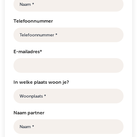
Telefoonnummer
E-mailadres*
In welke plaats woon je?
Naam partner