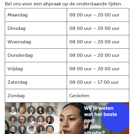
Bel ons voor een afspraak op de onderstaande tijden.
Maandag
08:00 uur – 20:00 uur
Dinsdag
08:00 uur – 20:00 uur
Woensdag
08:00 uur – 20:00 uur
Donderdag
08:00 uur – 20:00 uur
Vrijdag
08:00 uur – 20:00 uur
Zaterdag
08:00 uur – 17:00 uur
Zondag
Gesloten