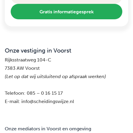
Gratis informatiegesprek
Onze vestiging in Voorst
Rijksstraatweg 104-C
7383 AW Voorst
(Let op dat wij uitsluitend op afspraak werken)
Telefoon:
085 – 0 16 15 17
E-mail:
info@scheidingswijze.nl
Onze mediators in Voorst en omgeving