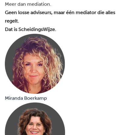
Meer dan mediation.
Geen losse adviseurs, maar één mediator die alles
regelt.
Dat is ScheidingsWijze.
Miranda Boerkamp