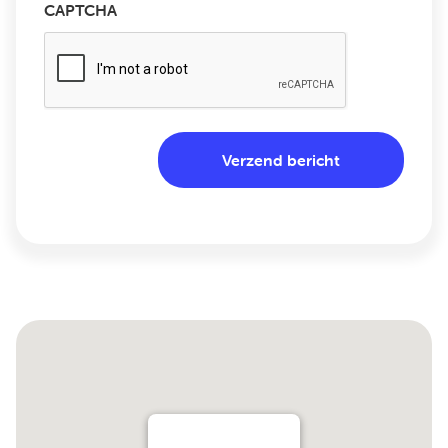
CAPTCHA