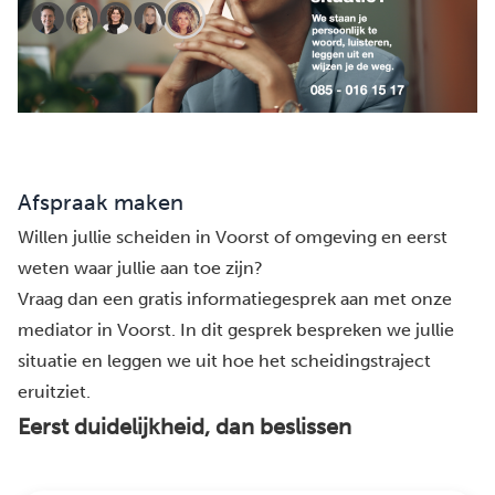
Afspraak maken
Willen jullie scheiden in Voorst of omgeving en eerst
weten waar jullie aan toe zijn?
Vraag dan een gratis informatiegesprek aan met onze
mediator in Voorst. In dit gesprek bespreken we jullie
situatie en leggen we uit hoe het scheidingstraject
eruitziet.
Eerst duidelijkheid, dan beslissen