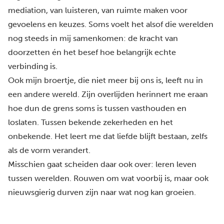
mediation, van luisteren, van ruimte maken voor
gevoelens en keuzes. Soms voelt het alsof die werelden
nog steeds in mij samenkomen: de kracht van
doorzetten én het besef hoe belangrijk echte
verbinding is.
Ook mijn broertje, die niet meer bij ons is, leeft nu in
een andere wereld. Zijn overlijden herinnert me eraan
hoe dun de grens soms is tussen vasthouden en
loslaten. Tussen bekende zekerheden en het
onbekende. Het leert me dat liefde blijft bestaan, zelfs
als de vorm verandert.
Misschien gaat scheiden daar ook over: leren leven
tussen werelden. Rouwen om wat voorbij is, maar ook
nieuwsgierig durven zijn naar wat nog kan groeien.