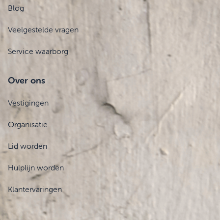
Blog
Veelgestelde vragen
Service waarborg
Over ons
Vestigingen
Organisatie
Lid worden
Hulplijn worden
Klantervaringen