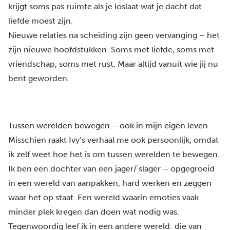
krijgt soms pas ruimte als je loslaat wat je dacht dat
liefde moest zijn.
Nieuwe relaties na scheiding zijn geen vervanging – het
zijn nieuwe hoofdstukken. Soms met liefde, soms met
vriendschap, soms met rust. Maar altijd vanuit wie jij nu
bent geworden.
Tussen werelden bewegen – ook in mijn eigen leven
Misschien raakt Ivy’s verhaal me ook persoonlijk, omdat
ik zelf weet hoe het is om tussen werelden te bewegen.
Ik ben een dochter van een jager/ slager – opgegroeid
in een wereld van aanpakken, hard werken en zeggen
waar het op staat. Een wereld waarin emoties vaak
minder plek kregen dan doen wat nodig was.
Tegenwoordig leef ik in een andere wereld: die van