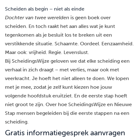
Scheiden als begin – niet als einde
Dochter van twee werelden
is geen boek over
scheiden. En toch raakt het aan alles wat je kunt
tegenkomen als je besluit los te breken uit een
verstikkende situatie. Schaamte. Oordeel. Eenzaamheid.
Maar ook: vrijheid. Regie. Levenslust.
Bij ScheidingsWijze geloven we dat elke scheiding een
verhaal in zich draagt – met verlies, maar ook met
veerkracht.
Je hoeft het niet alleen te doen.
We lopen
met je mee, zodat je zelf kunt kiezen hoe jouw
volgende hoofdstuk eruitziet. En de eerste stap hoeft
niet groot te zijn.
Over hoe ScheidingsWijze en Nieuwe
Stap mensen begeleiden bij die eerste stappen na een
scheiding.
Gratis informatiegesprek aanvragen