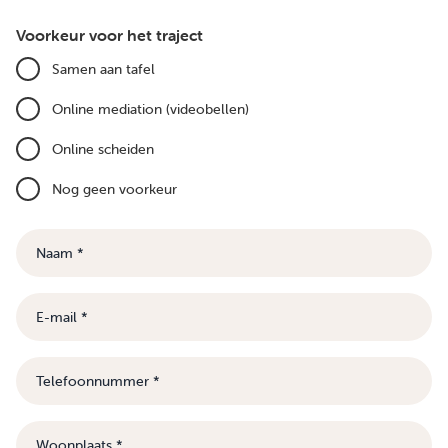
Voorkeur voor het traject
Samen aan tafel
Online mediation (videobellen)
Online scheiden
Nog geen voorkeur
Naam
E-
mail
Telefoonnummer
Woonplaats