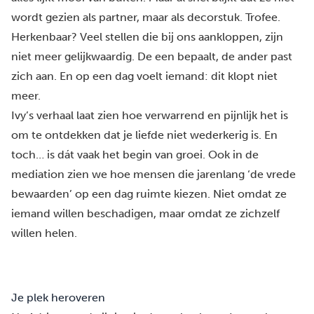
wordt gezien als partner, maar als decorstuk. Trofee.
Herkenbaar? Veel stellen die bij ons aankloppen, zijn
niet meer gelijkwaardig. De een bepaalt, de ander past
zich aan. En op een dag voelt iemand: dit klopt niet
meer.
Ivy’s verhaal laat zien hoe verwarrend en pijnlijk het is
om te ontdekken dat je liefde niet wederkerig is. En
toch… is dát vaak het begin van groei. Ook in de
mediation zien we hoe mensen die jarenlang ‘de vrede
bewaarden’ op een dag ruimte kiezen. Niet omdat ze
iemand willen beschadigen, maar omdat ze zichzelf
willen helen.
Je plek heroveren