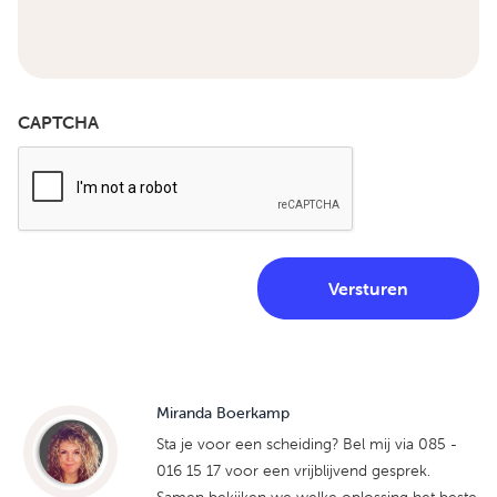
CAPTCHA
Miranda Boerkamp
Sta je voor een scheiding? Bel mij via 085 -
016 15 17 voor een vrijblijvend gesprek.