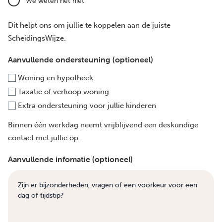
We weten het niet
Dit helpt ons om jullie te koppelen aan de juiste
ScheidingsWijze.
Aanvullende ondersteuning (optioneel)
Woning en hypotheek
Taxatie of verkoop woning
Extra ondersteuning voor jullie kinderen
Binnen één werkdag neemt vrijblijvend een deskundige
contact met jullie op.
Aanvullende infomatie (optioneel)