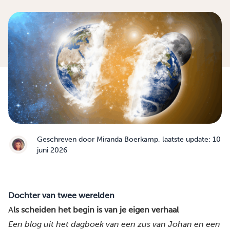
Geschreven door
Miranda Boerkamp
, laatste update: 10
juni 2026
Dochter van twee werelden
A
ls scheiden het begin is van je eigen verhaal
Een blog uit het dagboek van een zus van Johan en een