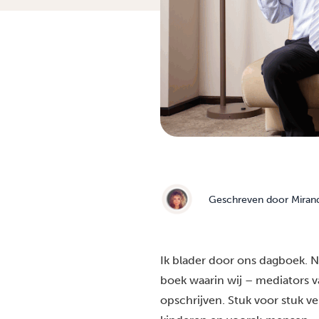
Geschreven door
Miran
Ik blader door ons dagboek. N
boek waarin wij – mediators v
opschrijven. Stuk voor stuk ve