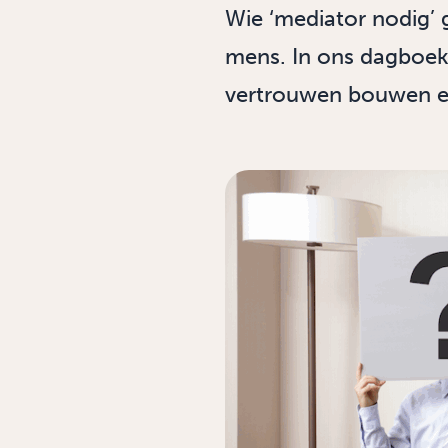
Wie ‘mediator nodig’ 
mens. In ons dagboek 
vertrouwen bouwen en