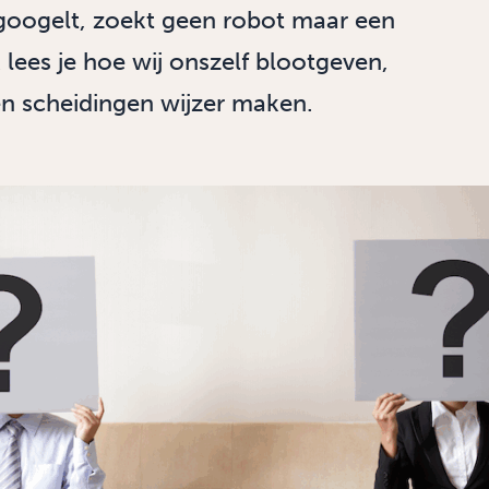
googelt, zoekt geen robot maar een
lees je hoe wij onszelf blootgeven,
 scheidingen wijzer maken.