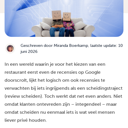
Geschreven door
Miranda Boerkamp
, laatste update: 10
juni 2026
In een wereld waarin je voor het kiezen van een
restaurant eerst even de recensies op Google
doorscrolt, lijkt het logisch om ook recensies te
verwachten bij iets ingrijpends als een scheidingstraject
(review scheiden). Toch werkt dat net even anders. Niet
omdat klanten ontevreden zijn – integendeel – maar
omdat scheiden nu eenmaal iets is wat veel mensen
liever privé houden.