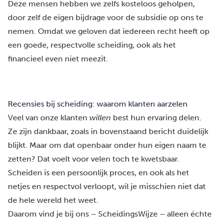
Deze mensen hebben we zelfs kosteloos geholpen,
door zelf de eigen bijdrage voor de subsidie op ons te
nemen. Omdat we geloven dat iedereen recht heeft op
een goede, respectvolle scheiding, ook als het
financieel even niet meezit.
Recensies bij scheiding: waarom klanten aarzelen
Veel van onze klanten
willen
best hun ervaring delen.
Ze zijn dankbaar, zoals in bovenstaand bericht duidelijk
blijkt. Maar om dat openbaar onder hun eigen naam te
zetten? Dat voelt voor velen toch te kwetsbaar.
Scheiden is een persoonlijk proces, en ook als het
netjes en respectvol verloopt, wil je misschien niet dat
de hele wereld het weet.
Daarom vind je bij ons – ScheidingsWijze – alleen échte