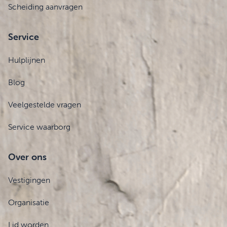
Scheiding aanvragen
Service
Hulplijnen
Blog
Veelgestelde vragen
Service waarborg
Over ons
Vestigingen
Organisatie
Lid worden