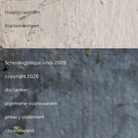
Hulplijn worden
Klantervaringen
ScheidingsWijze sinds 2009
copyright 2026
disclaimer
algemene voorwaarden
privacy statement
cookiebeleid