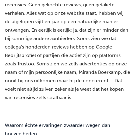
recensies. Geen gekochte reviews, geen gefakete
verhalen. Alles wat op onze website staat, hebben wij
de afgelopen vijftien jaar op een natuurlijke manier
ontvangen. En eerlijk is eerlijk: ja, dat zijn er minder dan
bij sommige andere aanbieders. Soms zien we dat
collega’s honderden reviews hebben op Google
Bedrijfsprofiel of partijen die actief zijn op platforms
zoals Trustoo. Soms zien we zelfs advertenties op onze
naam of mijn persoonlijke naam, Miranda Boerkamp, die
nooit bij ons uitkomen maar bij de concurrent…. Dat
voelt niet altijd zuiver, zeker als je weet dat het kopen
van recensies zelfs strafbaar is.
Waarom échte ervaringen zwaarder wegen dan
hoeveelheden