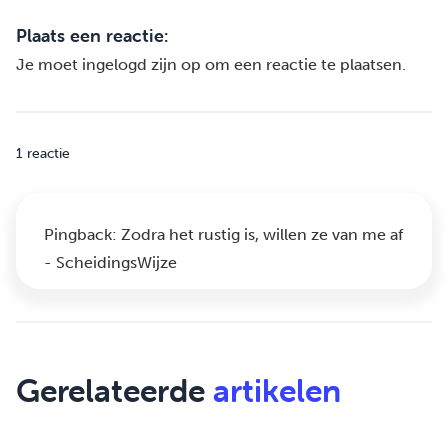
Plaats een reactie:
Je moet
ingelogd zijn op
om een reactie te plaatsen.
1 reactie
Pingback:
Zodra het rustig is, willen ze van me af
- ScheidingsWijze
Gerelateerde
artikelen