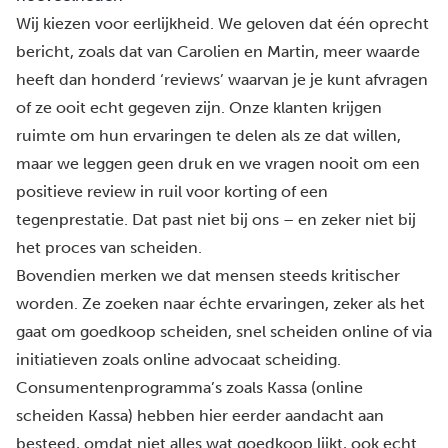
Wij kiezen voor eerlijkheid. We geloven dat één oprecht
bericht, zoals dat van Carolien en Martin, meer waarde
heeft dan honderd ‘reviews’ waarvan je je kunt afvragen
of ze ooit echt gegeven zijn. Onze klanten krijgen
ruimte om hun ervaringen te delen als ze dat willen,
maar we leggen geen druk en we vragen nooit om een
positieve review in ruil voor korting of een
tegenprestatie. Dat past niet bij ons – en zeker niet bij
het proces van scheiden.
Bovendien merken we dat mensen steeds kritischer
worden. Ze zoeken naar échte ervaringen, zeker als het
gaat om goedkoop scheiden, snel scheiden online of via
initiatieven zoals online advocaat scheiding.
Consumentenprogramma’s zoals Kassa (online
scheiden Kassa) hebben hier eerder aandacht aan
besteed, omdat niet alles wat goedkoop lijkt, ook echt