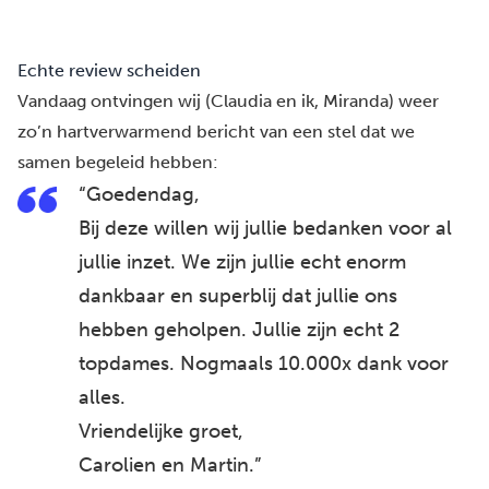
Echte review scheiden
Vandaag ontvingen wij (
Claudia
en ik,
Miranda
) weer
zo’n hartverwarmend bericht van een stel dat we
samen begeleid hebben:
“Goedendag,
Bij deze willen wij jullie bedanken voor al
jullie inzet. We zijn jullie echt enorm
dankbaar en superblij dat jullie ons
hebben geholpen. Jullie zijn echt 2
topdames. Nogmaals 10.000x dank voor
alles.
Vriendelijke groet,
Carolien en Martin.”