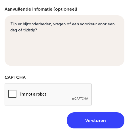
Aanvullende infomatie (optioneel)
CAPTCHA