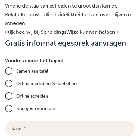
Vind je de stap van scheiden te groot dan kan de
RelatieReboost
jullie duidelijkheid geven over blijven of
scheden.
(Kijk hoe wij bij ScheidingsWijze kunnen helpen.)
Gratis informatiegesprek aanvragen
Voorkeur voor het traject
Samen aan tafel
Online mediation (videobellen)
Online scheiden
Nog geen voorkeur
Naam