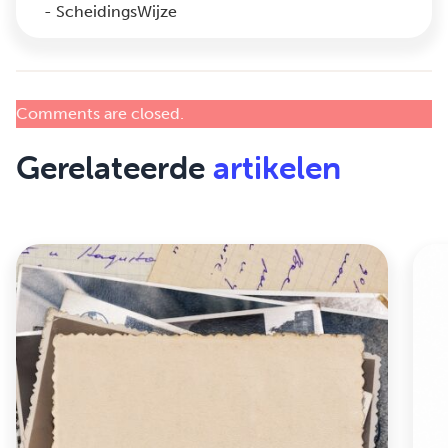
- ScheidingsWijze
Comments are closed.
Gerelateerde
artikelen