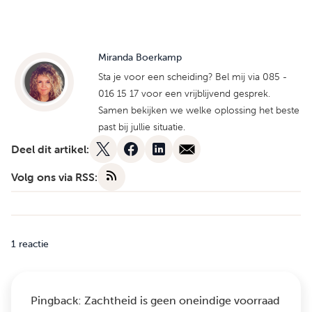
Miranda Boerkamp
Sta je voor een scheiding? Bel mij via 085 -
016 15 17 voor een vrijblijvend gesprek.
Samen bekijken we welke oplossing het beste
past bij jullie situatie.
Deel dit artikel:
Volg ons via RSS:
1 reactie
Pingback:
Zachtheid is geen oneindige voorraad