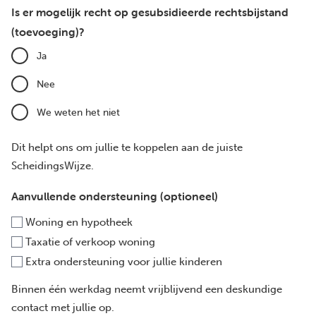
Is er mogelijk recht op gesubsidieerde rechtsbijstand
(toevoeging)?
Ja
Nee
We weten het niet
Dit helpt ons om jullie te koppelen aan de juiste
ScheidingsWijze.
Aanvullende ondersteuning (optioneel)
Woning en hypotheek
Taxatie of verkoop woning
Extra ondersteuning voor jullie kinderen
Binnen één werkdag neemt vrijblijvend een deskundige
contact met jullie op.