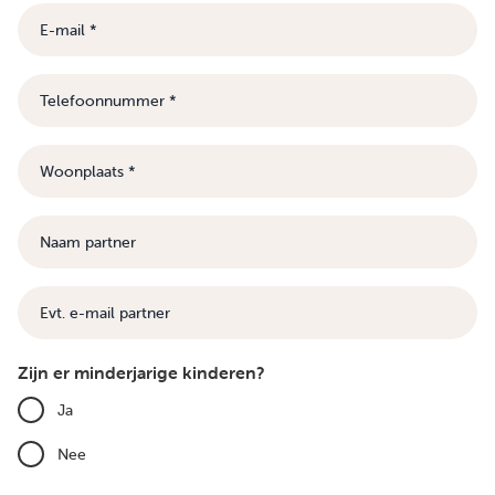
E-
mail
Telefoonnummer
Woonplaats
Naam
partner
E-
mail
Zijn er minderjarige kinderen?
Ja
Nee