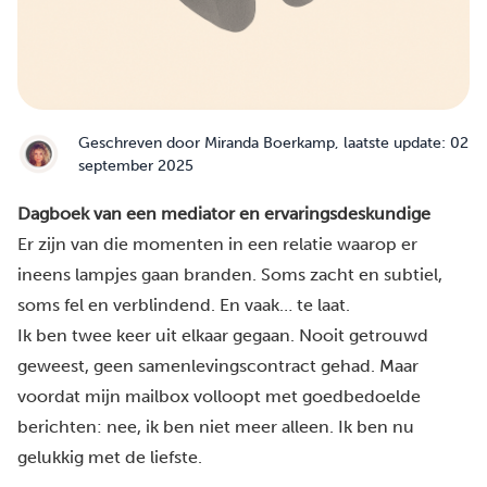
Geschreven door
Miranda Boerkamp
, laatste update: 02
september 2025
Dagboek van een mediator en ervaringsdeskundige
Er zijn van die momenten in een relatie waarop er
ineens lampjes gaan branden. Soms zacht en subtiel,
soms fel en verblindend. En vaak… te laat.
Ik ben twee keer uit elkaar gegaan. Nooit getrouwd
geweest, geen samenlevingscontract gehad. Maar
voordat mijn mailbox volloopt met goedbedoelde
berichten: nee, ik ben niet meer alleen. Ik ben nu
gelukkig met de liefste.