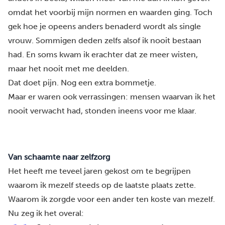
omdat het voorbij mijn normen en waarden ging. Toch
gek hoe je opeens anders benaderd wordt als single
vrouw. Sommigen deden zelfs alsof ik nooit bestaan
had. En soms kwam ik erachter dat ze meer wisten,
maar het nooit met me deelden.
Dat doet pijn. Nog een extra bommetje.
Maar er waren ook verrassingen: mensen waarvan ik het
nooit verwacht had, stonden ineens voor me klaar.
Van schaamte naar zelfzorg
Het heeft me teveel jaren gekost om te begrijpen
waarom ik mezelf steeds op de laatste plaats zette.
Waarom ik zorgde voor een ander ten koste van mezelf.
Nu zeg ik het overal: