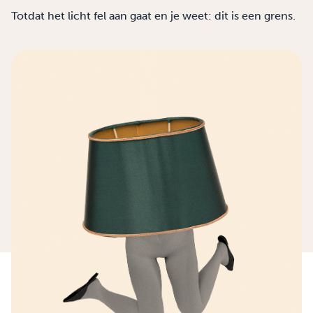
Totdat het licht fel aan gaat en je weet: dit is een grens.