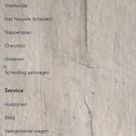
Werkwijze
Het Nieuwe Scheiden
Stappenplan
Checklist
Kinderen
Scheiding aanvragen
Service
Hulplijnen
Blog
Veelgestelde vragen