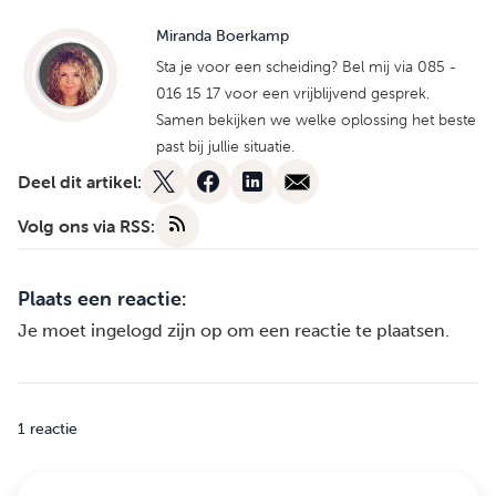
Miranda Boerkamp
Sta je voor een scheiding? Bel mij via 085 -
016 15 17 voor een vrijblijvend gesprek.
Samen bekijken we welke oplossing het beste
past bij jullie situatie.
Deel dit artikel:
Volg ons via RSS:
Plaats een reactie:
Je moet
ingelogd zijn op
om een reactie te plaatsen.
1 reactie