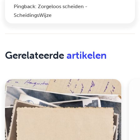
Pingback:
Zorgeloos scheiden -
ScheidingsWijze
Gerelateerde
artikelen