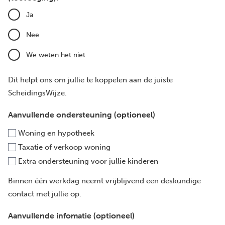
Ja
Nee
We weten het niet
Dit helpt ons om jullie te koppelen aan de juiste
ScheidingsWijze.
Aanvullende ondersteuning (optioneel)
Woning en hypotheek
Taxatie of verkoop woning
Extra ondersteuning voor jullie kinderen
Binnen één werkdag neemt vrijblijvend een deskundige
contact met jullie op.
Aanvullende infomatie (optioneel)