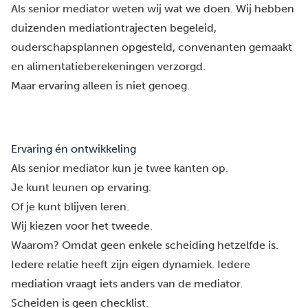
Als senior mediator weten wij wat we doen. Wij hebben
duizenden mediationtrajecten begeleid,
ouderschapsplannen opgesteld, convenanten gemaakt
en alimentatieberekeningen verzorgd.
Maar ervaring alleen is niet genoeg.
Ervaring én ontwikkeling
Als senior mediator kun je twee kanten op.
Je kunt leunen op ervaring.
Of je kunt blijven leren.
Wij kiezen voor het tweede.
Waarom? Omdat geen enkele scheiding hetzelfde is.
Iedere relatie heeft zijn eigen dynamiek. Iedere
mediation vraagt iets anders van de mediator.
Scheiden is geen checklist.