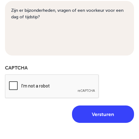
CAPTCHA