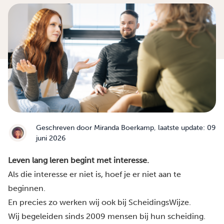
Geschreven door
Miranda Boerkamp
, laatste update: 09
juni 2026
Leven lang leren begint met interesse.
Als die interesse er niet is, hoef je er niet aan te
beginnen.
En precies zo werken wij ook bij ScheidingsWijze.
Wij begeleiden sinds 2009 mensen bij hun scheiding.