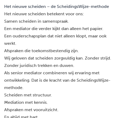
Het nieuwe scheiden – de ScheidingsWijze-methode
Het nieuwe scheiden betekent voor ons:
Samen scheiden in samenspraak.
Een mediator
die verder kijkt dan alleen het papier.
Een ouderschapsplan dat niet alleen klopt, maar ook
werkt.
Afspraken die toekomstbestendig zijn.
Wij geloven dat scheiden zorgvuldig kan. Zonder strijd.
Zonder juridisch trekken en duwen.
Als senior mediator combineren wij ervaring met
ontwikkeling. Dat is de kracht van
de ScheidingsWijze-
methode
.
Scheiden met structuur.
Mediation met kennis.
Afspraken met vooruitzicht.
En altijd met hart.