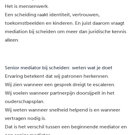
Het is mensenwerk.
Een scheiding raakt identiteit, vertrouwen,
toekomstbeelden en kinderen. En juist daarom vraagt
mediation bij scheiden om meer dan juridische kennis
alleen.
Senior mediator bij scheiden: weten wat je doet
Ervaring betekent dat wij patronen herkennen.
Wij zien wanneer een gesprek dreigt te escaleren.
Wij voelen wanneer partnerpijn doorsijpelt in het
ouderschapsplan.
Wij weten wanneer snelheid helpend is en wanneer
vertragen nodig is.
Dat is het verschil tussen een beginnende mediator en