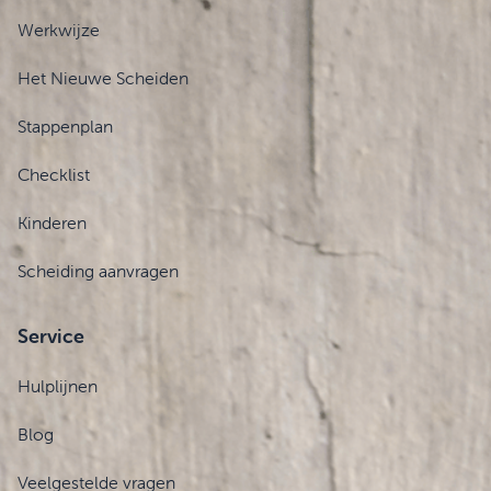
Werkwijze
Het Nieuwe Scheiden
Stappenplan
Checklist
Kinderen
Scheiding aanvragen
Service
Hulplijnen
Blog
Veelgestelde vragen