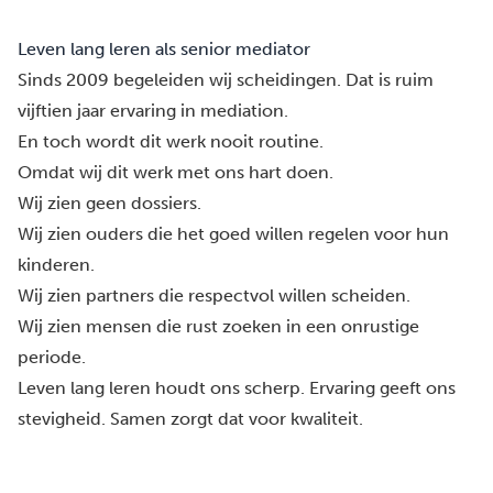
Leven lang leren als senior mediator
Sinds 2009 begeleiden wij scheidingen. Dat is ruim
vijftien jaar ervaring in mediation.
En toch wordt dit werk nooit routine.
Omdat wij dit werk met ons hart doen.
Wij zien geen dossiers.
Wij zien ouders die het goed willen regelen voor hun
kinderen.
Wij zien partners die respectvol willen scheiden.
Wij zien mensen die rust zoeken in een onrustige
periode.
Leven lang leren houdt ons scherp. Ervaring geeft ons
stevigheid. Samen zorgt dat voor kwaliteit.