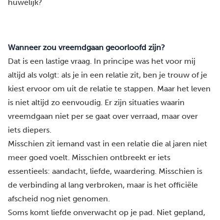
huwelijk?
Wanneer zou vreemdgaan geoorloofd zijn?
Dat is een lastige vraag. In principe was het voor mij
altijd als volgt: als je in een relatie zit, ben je trouw of je
kiest ervoor om uit de relatie te stappen. Maar het leven
is niet altijd zo eenvoudig. Er zijn situaties waarin
vreemdgaan niet per se gaat over verraad, maar over
iets diepers.
Misschien zit iemand vast in een relatie die al jaren niet
meer goed voelt. Misschien ontbreekt er iets
essentieels: aandacht, liefde, waardering. Misschien is
de verbinding al lang verbroken, maar is het officiële
afscheid nog niet genomen.
Soms komt liefde onverwacht op je pad. Niet gepland,