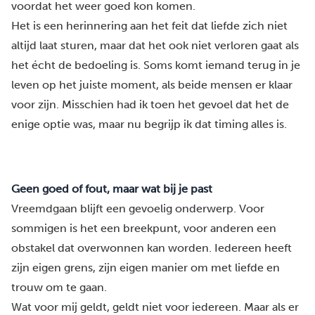
voordat het weer goed kon komen.
Het is een herinnering aan het feit dat liefde zich niet
altijd laat sturen, maar dat het ook niet verloren gaat als
het écht de bedoeling is. Soms komt iemand terug in je
leven op het juiste moment, als beide mensen er klaar
voor zijn. Misschien had ik toen het gevoel dat het de
enige optie was, maar nu begrijp ik dat timing alles is.
Geen goed of fout, maar wat bij je past
Vreemdgaan
blijft een gevoelig onderwerp. Voor
sommigen is het een breekpunt, voor anderen een
obstakel dat overwonnen kan worden. Iedereen heeft
zijn eigen grens, zijn eigen manier om met liefde en
trouw om te gaan.
Wat voor mij geldt, geldt niet voor iedereen. Maar als er