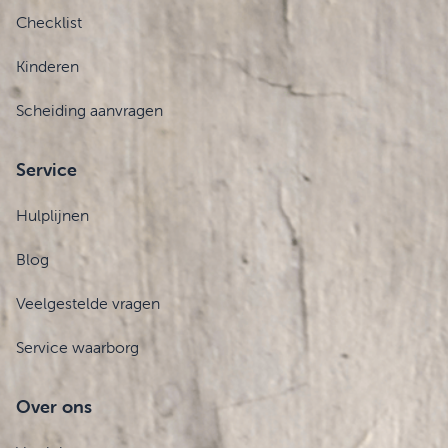
Checklist
Kinderen
Scheiding aanvragen
Service
Hulplijnen
Blog
Veelgestelde vragen
Service waarborg
Over ons