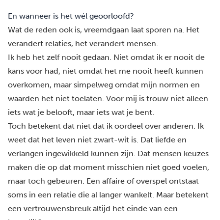
En wanneer is het wél geoorloofd?
Wat de reden ook is, vreemdgaan laat sporen na. Het
verandert relaties, het verandert mensen.
Ik heb het zelf nooit gedaan. Niet omdat ik er nooit de
kans voor had, niet omdat het me nooit heeft kunnen
overkomen, maar simpelweg omdat mijn normen en
waarden het niet toelaten. Voor mij is trouw niet alleen
iets wat je belooft, maar iets wat je bent.
Toch betekent dat niet dat ik oordeel over anderen. Ik
weet dat het leven niet zwart-wit is. Dat liefde en
verlangen ingewikkeld kunnen zijn. Dat mensen keuzes
maken die op dat moment misschien niet goed voelen,
maar toch gebeuren. Een affaire of overspel ontstaat
soms in een relatie die al langer wankelt. Maar betekent
een vertrouwensbreuk altijd het einde van een