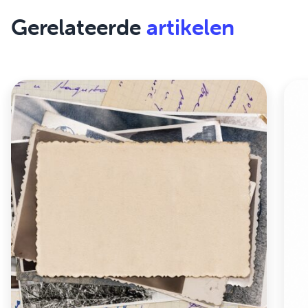
Gerelateerde
artikelen