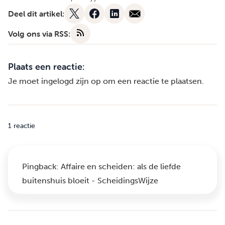
Deel dit artikel:
Volg ons via RSS:
Plaats een reactie:
Je moet
ingelogd zijn op
om een reactie te plaatsen.
1 reactie
Pingback:
Affaire en scheiden: als de liefde
buitenshuis bloeit - ScheidingsWijze