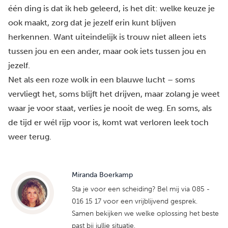
één ding is dat ik heb geleerd, is het dit: welke keuze je
ook maakt, zorg dat je jezelf erin kunt blijven
herkennen. Want uiteindelijk is trouw niet alleen iets
tussen jou en een ander, maar ook iets tussen jou en
jezelf.
Net als een roze wolk in een blauwe lucht – soms
vervliegt het, soms blijft het drijven, maar zolang je weet
waar je voor staat, verlies je nooit de weg. En soms, als
de tijd er wél rijp voor is, komt wat verloren leek toch
weer terug.
Miranda Boerkamp
Sta je voor een scheiding? Bel mij via 085 -
016 15 17 voor een vrijblijvend gesprek.
Samen bekijken we welke oplossing het beste
past bij jullie situatie.