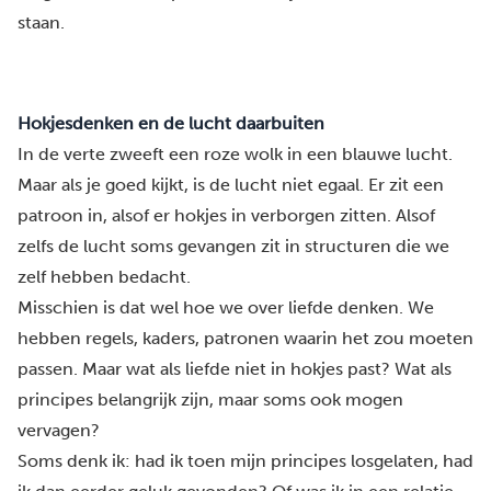
staan.
Hokjesdenken en de lucht daarbuiten
In de verte zweeft een roze wolk in een blauwe lucht.
Maar als je goed kijkt, is de lucht niet egaal. Er zit
een
patroon
in, alsof er hokjes in verborgen zitten. Alsof
zelfs de lucht soms gevangen zit in structuren die we
zelf hebben bedacht.
Misschien is dat wel hoe we over liefde denken. We
hebben regels, kaders, patronen waarin het zou moeten
passen. Maar wat als liefde niet in hokjes past? Wat als
principes belangrijk zijn, maar soms ook mogen
vervagen?
Soms denk ik: had ik toen mijn principes losgelaten, had