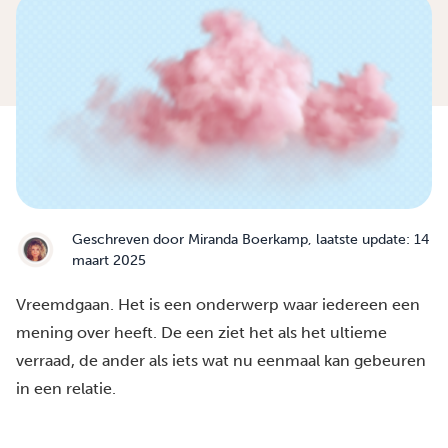
Geschreven door
Miranda Boerkamp
, laatste update: 14
maart 2025
Vreemdgaan. Het is een onderwerp waar iedereen een
mening over heeft. De een ziet het als het ultieme
verraad, de ander als iets wat nu eenmaal kan gebeuren
in een relatie.