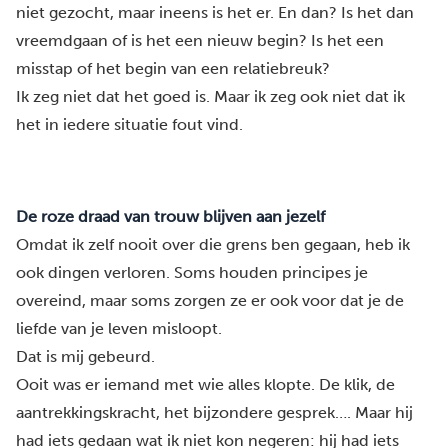
niet gezocht, maar ineens is het er. En dan? Is het dan
vreemdgaan of is het een nieuw begin? Is het een
misstap of het begin van een relatiebreuk?
Ik zeg niet dat het goed is. Maar ik zeg ook niet dat ik
het in iedere situatie fout vind.
De roze draad van trouw blijven aan jezelf
Omdat ik zelf nooit over die grens ben gegaan, heb ik
ook dingen verloren. Soms houden principes je
overeind, maar soms zorgen ze er ook voor dat je de
liefde van je leven misloopt.
Dat is mij gebeurd.
Ooit was er iemand met wie alles klopte. De klik, de
aantrekkingskracht, het bijzondere gesprek…. Maar hij
had iets gedaan wat ik niet kon negeren: hij had iets