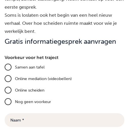
eerste gesprek.
Soms is loslaten ook het begin van een heel nieuw
verhaal.
Over hoe scheiden ruimte maakt voor wie je
werkelijk bent.
Gratis informatiegesprek aanvragen
Voorkeur voor het traject
Samen aan tafel
Online mediation (videobellen)
Online scheiden
Nog geen voorkeur
Naam