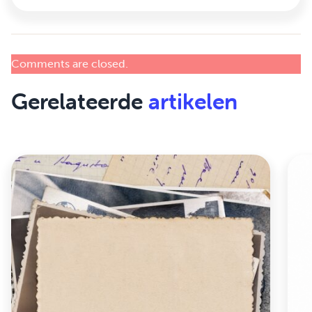
Comments are closed.
Gerelateerde
artikelen