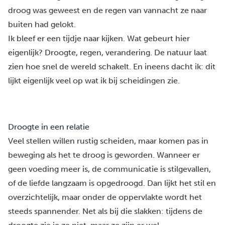
droog was geweest en de regen van vannacht ze naar
buiten had gelokt.
Ik bleef er een tijdje naar kijken. Wat gebeurt hier
eigenlijk? Droogte, regen, verandering. De natuur laat
zien hoe snel de wereld schakelt. En ineens dacht ik: dit
lijkt eigenlijk veel op wat ik bij scheidingen zie.
Droogte in een relatie
Veel stellen willen rustig scheiden, maar komen pas in
beweging als het te droog is geworden. Wanneer er
geen voeding meer is, de communicatie is stilgevallen,
of de liefde langzaam is opgedroogd. Dan lijkt het stil en
overzichtelijk, maar onder de oppervlakte wordt het
steeds spannender. Net als bij die slakken: tijdens de