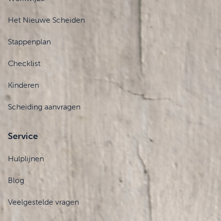
Het Nieuwe Scheiden
Stappenplan
Checklist
Kinderen
Scheiding aanvragen
Service
Hulplijnen
Blog
Veelgestelde vragen