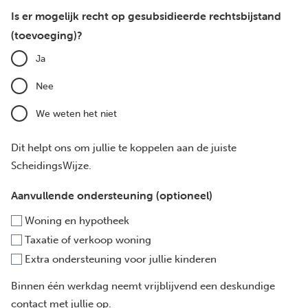
Is er mogelijk recht op gesubsidieerde rechtsbijstand
(toevoeging)?
Ja
Nee
We weten het niet
Dit helpt ons om jullie te koppelen aan de juiste
ScheidingsWijze.
Aanvullende ondersteuning (optioneel)
Woning en hypotheek
Taxatie of verkoop woning
Extra ondersteuning voor jullie kinderen
Binnen één werkdag neemt vrijblijvend een deskundige
contact met jullie op.