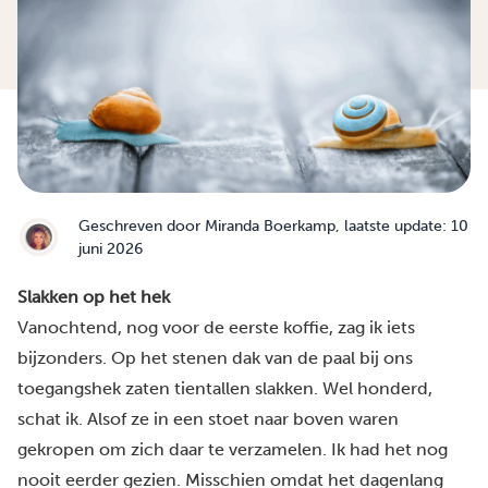
Geschreven door
Miranda Boerkamp
, laatste update: 10
juni 2026
Slakken op het hek
Vanochtend, nog voor de eerste koffie, zag ik iets
bijzonders. Op het stenen dak van de paal bij ons
toegangshek zaten tientallen slakken. Wel honderd,
schat ik. Alsof ze in een stoet naar boven waren
gekropen om zich daar te verzamelen. Ik had het nog
nooit eerder gezien. Misschien omdat het dagenlang