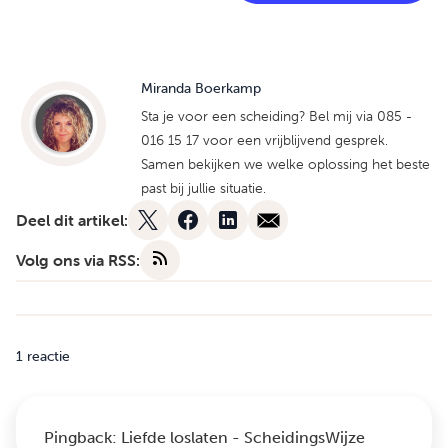
Miranda Boerkamp
Sta je voor een scheiding? Bel mij via 085 -
016 15 17 voor een vrijblijvend gesprek.
Samen bekijken we welke oplossing het beste
past bij jullie situatie.
Deel dit artikel:
Volg ons via RSS:
1 reactie
Pingback:
Liefde loslaten - ScheidingsWijze