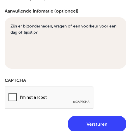
Aanvullende infomatie (optioneel)
CAPTCHA