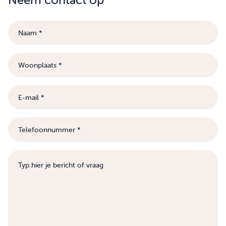
Naam
Woonplaats
E-
mail
Telefoonnummer
Bericht
of
vraag