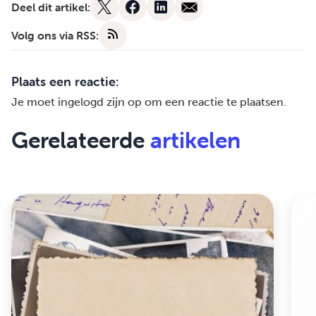
Deel dit artikel:
Volg ons via RSS:
Plaats een reactie:
Je moet
ingelogd zijn op
om een reactie te plaatsen.
Gerelateerde
artikelen