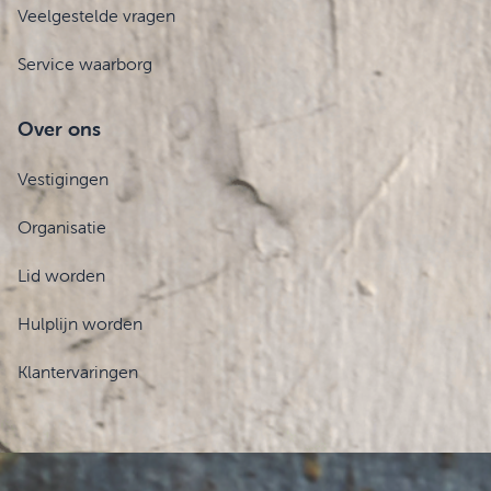
Veelgestelde vragen
Service waarborg
Over ons
Vestigingen
Organisatie
Lid worden
Hulplijn worden
Klantervaringen