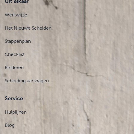
Uit elkaar
Werkwijze
Het Nieuwe Scheiden
Stappenplan
Checklist
Kinderen
Scheiding aanvragen
Service
Hulplijnen
Blog