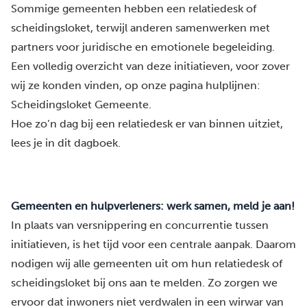
Sommige gemeenten hebben een relatiedesk of
scheidingsloket, terwijl anderen samenwerken met
partners voor juridische en emotionele begeleiding.
Een volledig overzicht van deze initiatieven, voor zover
wij ze konden vinden, op onze
pagina hulplijnen
:
Scheidingsloket Gemeente
.
Hoe zo’n dag bij een relatiedesk er van binnen uitziet,
lees je in dit dagboek.
Gemeenten en hulpverleners: werk samen, meld je aan!
In plaats van versnippering en concurrentie tussen
initiatieven, is het tijd voor een centrale aanpak. Daarom
nodigen wij alle gemeenten uit om hun relatiedesk of
scheidingsloket bij ons aan te melden. Zo zorgen we
ervoor dat inwoners niet verdwalen in een wirwar van