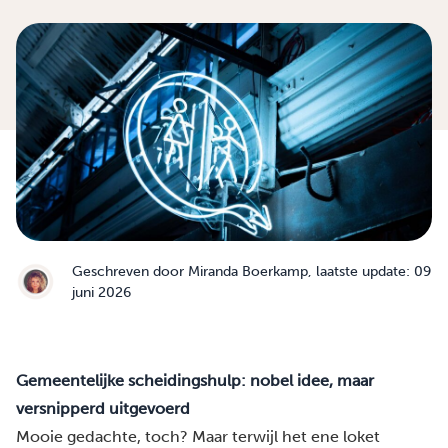
Geschreven door
Miranda Boerkamp
, laatste update: 09
juni 2026
Gemeentelijke scheidingshulp: nobel idee, maar
versnipperd uitgevoerd
Mooie gedachte, toch? Maar terwijl het ene loket