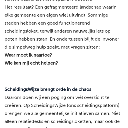
Het resultaat? Een gefragmenteerd landschap waarin
elke gemeente een eigen wiel uitvindt. Sommige
steden hebben een goed functionerend
scheidingsloket, terwijl anderen nauwelijks iets op
poten hebben staan. En ondertussen blijft de inwoner
die simpelweg hulp zoekt, met vragen zitten:
Waar moet ik naartoe?
Wie kan mij echt helpen?
ScheidingsWijze brengt orde in de chaos
Daarom doen wij een poging om wél
overzicht
te
creëren. Op ScheidingsWijze (
ons scheidingsplatform
)
brengen we
alle gemeentelijke initiatieven samen
. Niet
alleen relatiedesks en scheidingsloketten, maar ook de