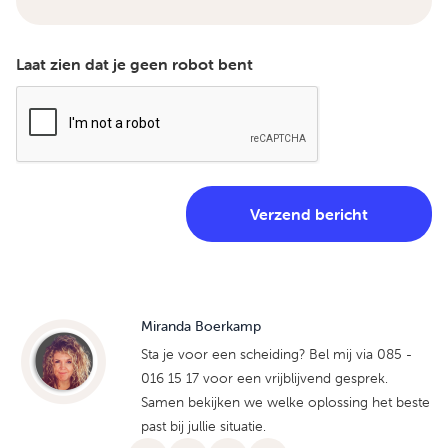
Laat zien dat je geen robot bent
Miranda Boerkamp
Sta je voor een scheiding? Bel mij via 085 -
016 15 17 voor een vrijblijvend gesprek.
Samen bekijken we welke oplossing het beste
past bij jullie situatie.