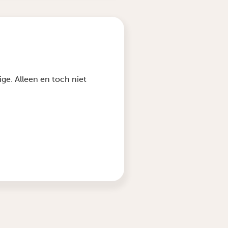
ge. Alleen en toch niet