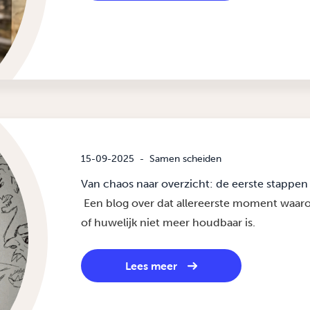
15-09-2025
-
Samen scheiden
Van chaos naar overzicht: de eerste stappen 
Een blog over dat allereerste moment waarop 
of huwelijk niet meer houdbaar is.
Lees meer