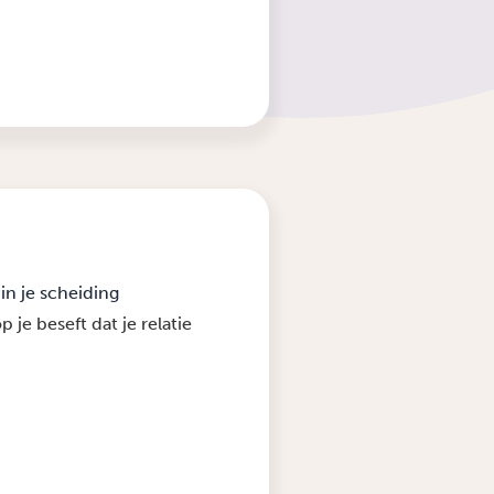
in je scheiding
je beseft dat je relatie