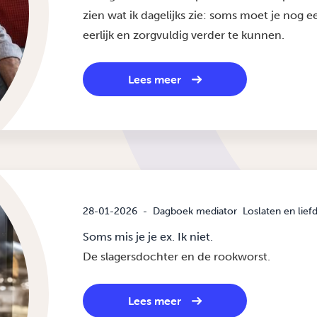
zien wat ik dagelijks zie: soms moet je nog 
eerlijk en zorgvuldig verder te kunnen.
Lees meer
28-01-2026
-
Dagboek mediator
Loslaten en lief
Soms mis je je ex. Ik niet.
De slagersdochter en de rookworst.
Lees meer