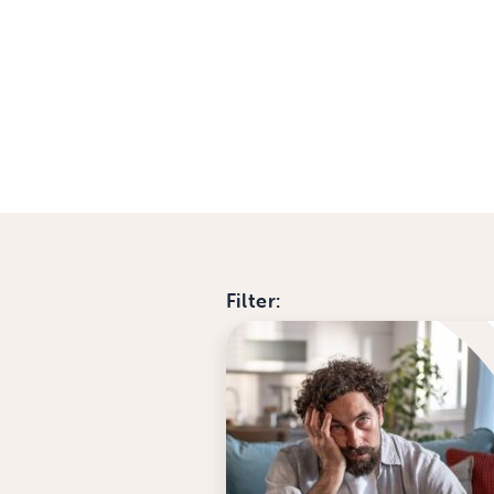
Filter: