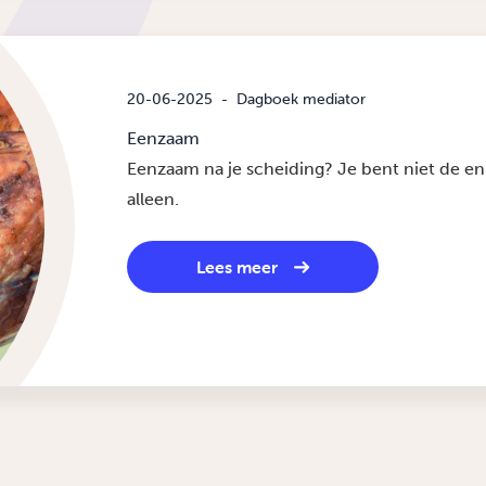
20-06-2025
-
Dagboek mediator
Eenzaam
Eenzaam na je scheiding? Je bent niet de eni
alleen.
Lees meer