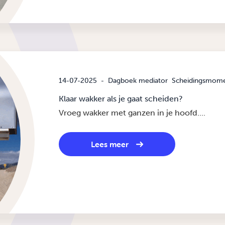
14-07-2025
-
Dagboek mediator
Scheidingsmom
Klaar wakker als je gaat scheiden?
Vroeg wakker met ganzen in je hoofd....
Lees meer